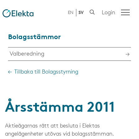
Login
EN
SV
Bolagsstämmor
Valberedning
Tillbaka till Bolagsstyrning
Årsstämma 2011
Aktieägarnas rätt att besluta i Elektas
angelägenheter utövas vid bolagsstämman.