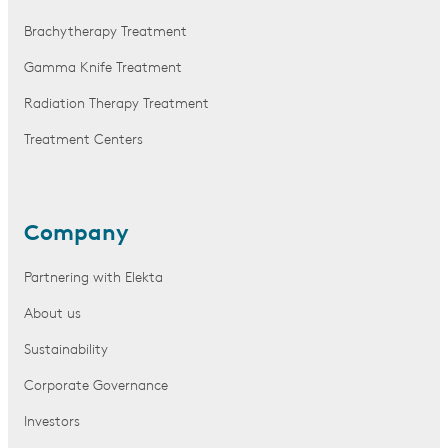
Brachytherapy Treatment
Gamma Knife Treatment
Radiation Therapy Treatment
Treatment Centers
Company
Partnering with Elekta
About us
Sustainability
Corporate Governance
Investors