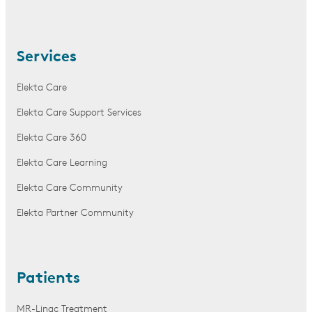
Services
Elekta Care
Elekta Care Support Services
Elekta Care 360
Elekta Care Learning
Elekta Care Community
Elekta Partner Community
Patients
MR-Linac Treatment