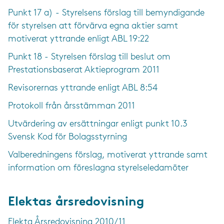
Punkt 17 a) - Styrelsens förslag till bemyndigande
för styrelsen att förvärva egna aktier samt
motiverat yttrande enligt ABL 19:22
Punkt 18 - Styrelsen förslag till beslut om
Prestationsbaserat Aktieprogram 2011
Revisorernas yttrande enligt ABL 8:54
Protokoll från årsstämman 2011
Utvärdering av ersättningar enligt punkt 10.3
Svensk Kod för Bolagsstyrning
Valberedningens förslag, motiverat yttrande samt
information om föreslagna styrelseledamöter
Elektas årsredovisning
Elekta Årsredovisning 2010/11