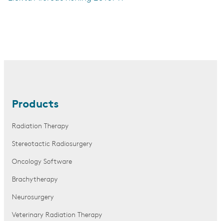
Products
Radiation Therapy
Stereotactic Radiosurgery
Oncology Software
Brachytherapy
Neurosurgery
Veterinary Radiation Therapy