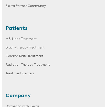
Elekta Partner Community
Patients
MR-Linac Treatment
Brachytherapy Treatment
Gamma Knife Treatment
Radiation Therapy Treatment
Treatment Centers
Company
Partnering with Elekta