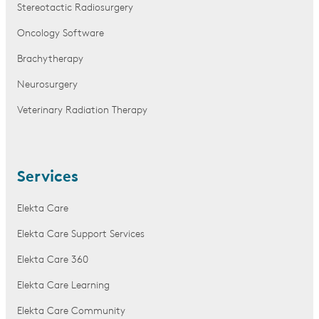
Stereotactic Radiosurgery
Oncology Software
Brachytherapy
Neurosurgery
Veterinary Radiation Therapy
Services
Elekta Care
Elekta Care Support Services
Elekta Care 360
Elekta Care Learning
Elekta Care Community