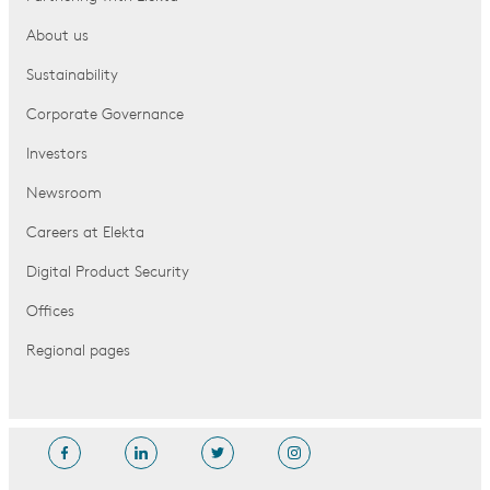
About us
Sustainability
Corporate Governance
Investors
Newsroom
Careers at Elekta
Digital Product Security
Offices
Regional pages