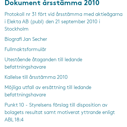
Dokument årsstämma 2010
Protokoll nr 31 fört vid årsstämma med aktieägarna
i Elekta AB (publ) den 21 september 2010 i
Stockholm
Biografi Jan Secher
Fullmaktsformulär
Utestående åtaganden till ledande
befattningshavare
Kallelse till årsstämma 2010
Möjliga utfall av ersättning till ledande
befattningshavare
Punkt 10 - Styrelsens förslag till disposition av
bolagets resultat samt motiverat yttrande enligt
ABL 18:4