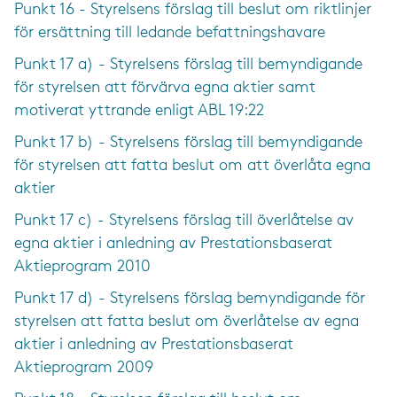
Punkt 16 - Styrelsens förslag till beslut om riktlinjer
för ersättning till ledande befattningshavare
Punkt 17 a) - Styrelsens förslag till bemyndigande
för styrelsen att förvärva egna aktier samt
motiverat yttrande enligt ABL 19:22
Punkt 17 b) - Styrelsens förslag till bemyndigande
för styrelsen att fatta beslut om att överlåta egna
aktier
Punkt 17 c) - Styrelsens förslag till överlåtelse av
egna aktier i anledning av Prestationsbaserat
Aktieprogram 2010
Punkt 17 d) - Styrelsens förslag bemyndigande för
styrelsen att fatta beslut om överlåtelse av egna
aktier i anledning av Prestationsbaserat
Aktieprogram 2009