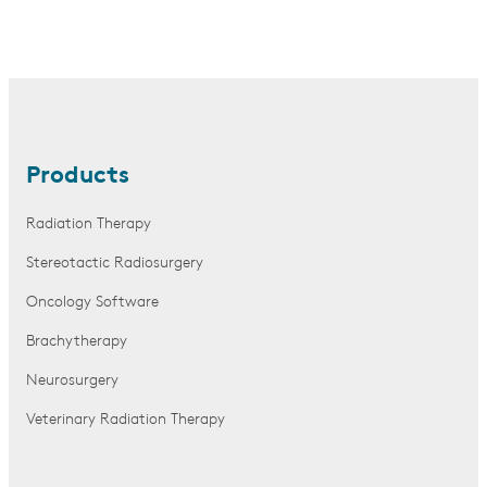
Products
Radiation Therapy
Stereotactic Radiosurgery
Oncology Software
Brachytherapy
Neurosurgery
Veterinary Radiation Therapy