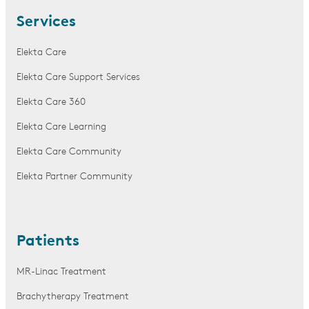
Services
Elekta Care
Elekta Care Support Services
Elekta Care 360
Elekta Care Learning
Elekta Care Community
Elekta Partner Community
Patients
MR-Linac Treatment
Brachytherapy Treatment