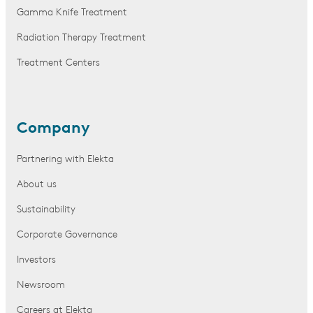
Gamma Knife Treatment
Radiation Therapy Treatment
Treatment Centers
Company
Partnering with Elekta
About us
Sustainability
Corporate Governance
Investors
Newsroom
Careers at Elekta