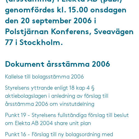
genomfördes kl. 15.00 onsdagen
den 20 september 2006 i
Polstjärnan Konferens, Sveavägen
77 i Stockholm.
Dokument årsstämma 2006
Kallelse till bolagsstämma 2006
Styrelsens yttrande enligt 18 kap 4 §
aktiebolagslagen i anledning av förslag till
årsstämma 2006 om vinstutdelning
Punkt 19 - Styrelsens fullständiga förslag till beslut
om Elekta AB 2004 share unit plan
Punkt 16 - Förslag till ny bolagsordning med