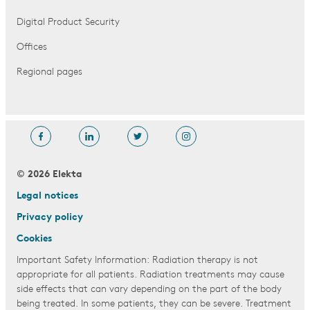
Digital Product Security
Offices
Regional pages
© 2026 Elekta
Legal notices
Privacy policy
Cookies
Important Safety Information: Radiation therapy is not
appropriate for all patients. Radiation treatments may cause
side effects that can vary depending on the part of the body
being treated. In some patients, they can be severe. Treatment