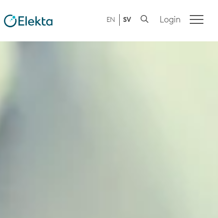
Login
EN
SV