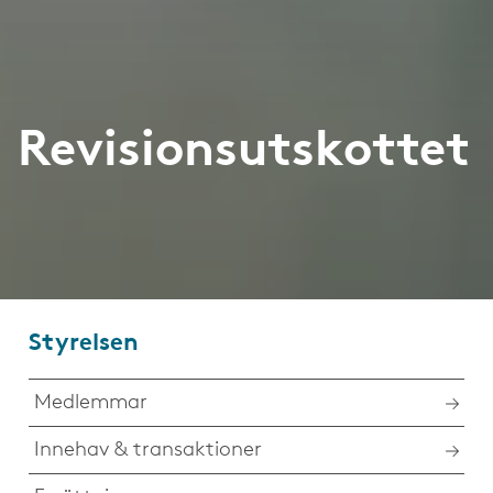
Revisionsutskottet
Styrelsen
Medlemmar
Innehav & transaktioner