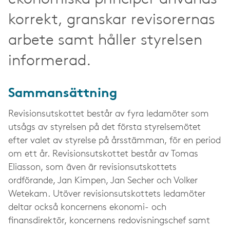
korrekt, granskar revisorernas
arbete samt håller styrelsen
informerad.
Sammansättning
Revisionsutskottet består av fyra ledamöter som
utsågs av styrelsen på det första styrelsemötet
efter valet av styrelse på årsstämman, för en period
om ett år. Revisionsutskottet består av Tomas
Eliasson, som även är revisionsutskottets
ordförande, Jan Kimpen, Jan Secher och Volker
Wetekam. Utöver revisionsutskottets ledamöter
deltar också koncernens ekonomi- och
finansdirektör, koncernens redovisningschef samt