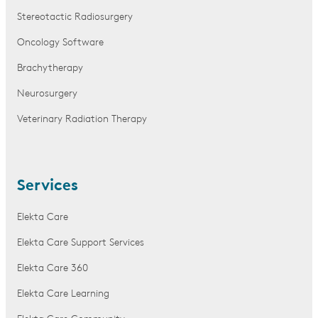
Stereotactic Radiosurgery
Oncology Software
Brachytherapy
Neurosurgery
Veterinary Radiation Therapy
Services
Elekta Care
Elekta Care Support Services
Elekta Care 360
Elekta Care Learning