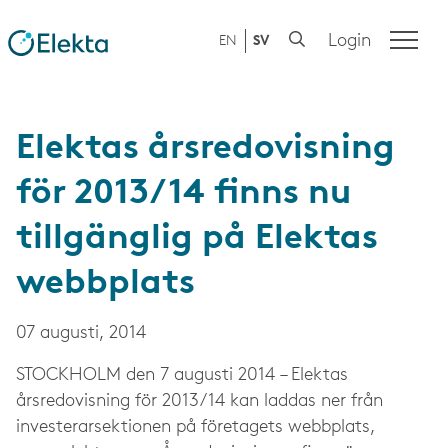
Login
EN
SV
Elektas årsredovisning
för 2013/14 finns nu
tillgänglig på Elektas
webbplats
07 augusti, 2014
STOCKHOLM den 7 augusti 2014 – Elektas
årsredovisning för 2013/14 kan laddas ner från
investerarsektionen på företagets webbplats,