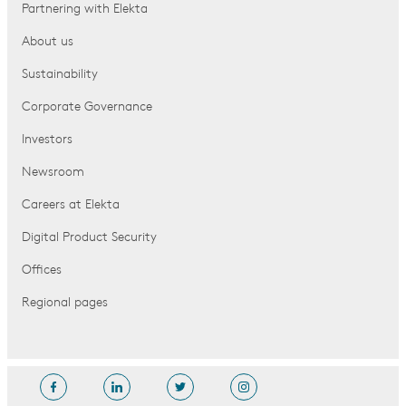
Partnering with Elekta
About us
Sustainability
Corporate Governance
Investors
Newsroom
Careers at Elekta
Digital Product Security
Offices
Regional pages