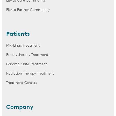
Elekta Care Community
Elekta Partner Community
Patients
MR-Linac Treatment
Brachytherapy Treatment
Gamma Knife Treatment
Radiation Therapy Treatment
Treatment Centers
Company