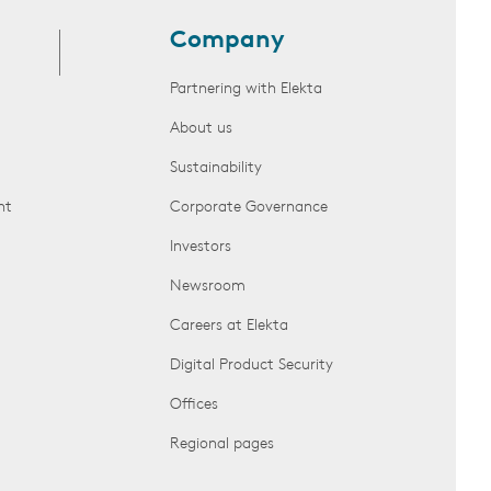
Company
Partnering with Elekta
About us
Sustainability
nt
Corporate Governance
Investors
Newsroom
Careers at Elekta
Digital Product Security
Offices
Regional pages