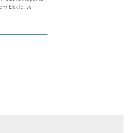
om Elekta, se