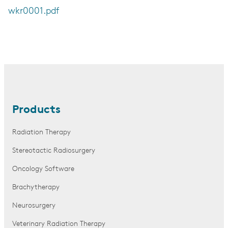
wkr0001.pdf
Products
Radiation Therapy
Stereotactic Radiosurgery
Oncology Software
Brachytherapy
Neurosurgery
Veterinary Radiation Therapy