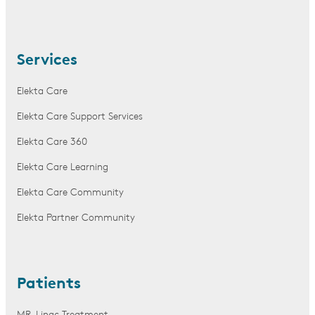
Services
Elekta Care
Elekta Care Support Services
Elekta Care 360
Elekta Care Learning
Elekta Care Community
Elekta Partner Community
Patients