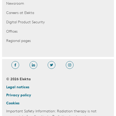
Newsroom
Careers at Elekta
Digital Product Security
Offices
Regional pages
© 2026 Elekta
Legal notices
Privacy policy
Cookies
Important Safety Information: Radiation therapy is not