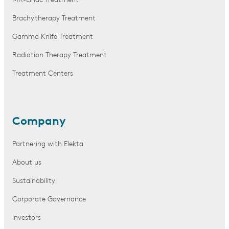
MR-Linac Treatment
Brachytherapy Treatment
Gamma Knife Treatment
Radiation Therapy Treatment
Treatment Centers
Company
Partnering with Elekta
About us
Sustainability
Corporate Governance
Investors