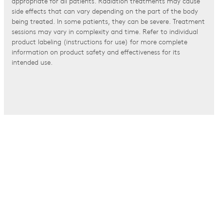
appropriate for all patients. Radiation treatments may cause
side effects that can vary depending on the part of the body
being treated. In some patients, they can be severe. Treatment
sessions may vary in complexity and time. Refer to individual
product labeling (instructions for use) for more complete
information on product safety and effectiveness for its
intended use.