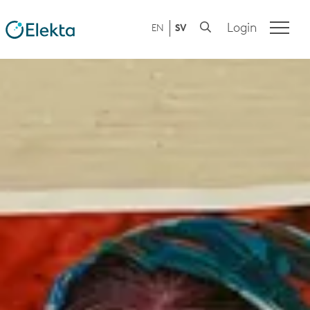
Login
EN
SV