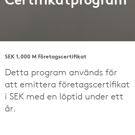
Certifikatprogram
SEK 1,000 M Företagscertifikat
Detta program används för
att emittera företagscertifikat
i SEK med en löptid under ett
år.