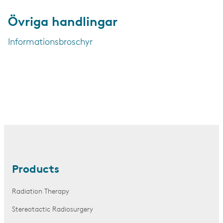
Övriga handlingar
Informationsbroschyr
Products
Radiation Therapy
Stereotactic Radiosurgery