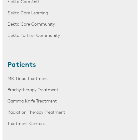
Elekta Care 360
Elekta Care Learning
Elekta Care Community
Elekta Partner Community
Patients
MR-Linac Treatment
Brachytherapy Treatment
Gamma Knife Treatment
Radiation Therapy Treatment
Treatment Centers