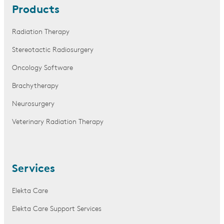
Products
Radiation Therapy
Stereotactic Radiosurgery
Oncology Software
Brachytherapy
Neurosurgery
Veterinary Radiation Therapy
Services
Elekta Care
Elekta Care Support Services