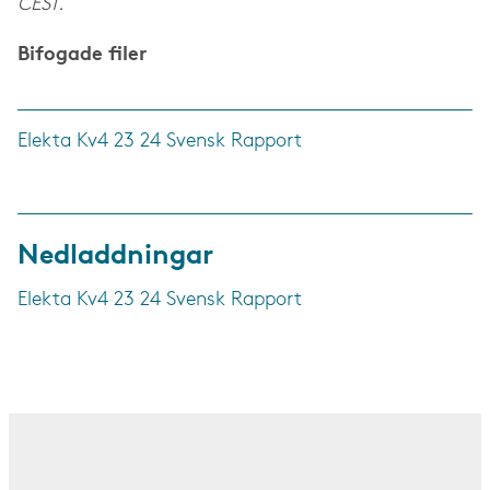
CEST.
Bifogade filer
Elekta Kv4 23 24 Svensk Rapport
Nedladdningar
Elekta Kv4 23 24 Svensk Rapport