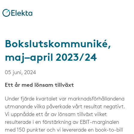
Bokslutskommuniké,
maj–april 2023/24
05 juni, 2024
Ett år med lönsam tillväxt
Under fjärde kvartalet var marknadsförhållandena
utmanande vilka påverkade vårt resultat negativt.
Vi uppnådde ett år av lönsam tillväxt vilket
resulterade i en förstärkning av EBIT-marginalen
med 150 punkter och vi levererade en book-to-bill