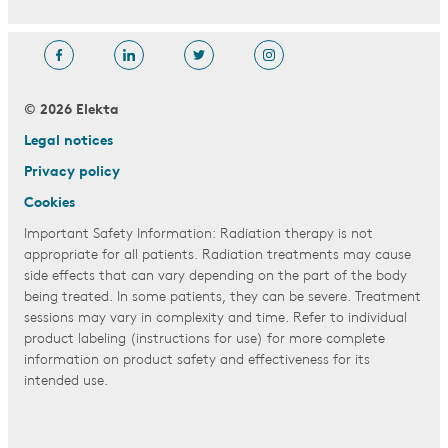
© 2026 Elekta
Legal notices
Privacy policy
Cookies
Important Safety Information: Radiation therapy is not
appropriate for all patients. Radiation treatments may cause
side effects that can vary depending on the part of the body
being treated. In some patients, they can be severe. Treatment
sessions may vary in complexity and time. Refer to individual
product labeling (instructions for use) for more complete
information on product safety and effectiveness for its
intended use.