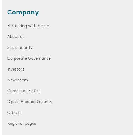
Company
Partnering with Elekta
About us
Sustainability
Corporate Governance
Investors
Newsroom
Careers at Elekta
Digital Product Security
Offices
Regional pages