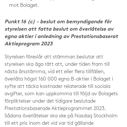
mot Bolaget.
Punkt 16 (c) - beslut om bemyndigande för
styrelsen att fatta beslut om överlåtelse av
egna aktier i anledning av Prestationsbaserat
Aktieprogram 2023
Styrelsen föreslår att stämman beslutar att
styrelsen ska äga rätt att, under tiden fram till
nästa årsstämma, vid ett eller flera tillfällen,
överlåta högst 160 000 egna B-aktier i Bolaget i
syfte att täcka kostnader relaterade till sociala
avgifter, som kan uppkomma till följd av Bolagets
förpliktelser under det tidigare beslutade
Prestationsbaserade Aktieprogrammet 2023.
Sådana överlåtelser ska ske på Nasdaq Stockholm
till ett pris inom det vid var tid gällande