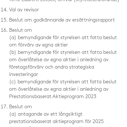
Val av revisor
Beslut om godkännande av ersättningsrapport
Beslut om
(a) bemyndigande för styrelsen att fatta beslut
om förvärv av egna aktier
(b) bemyndigande för styrelsen att fatta beslut
om överlåtelse av egna aktier i anledning av
företagsförvärv och andra strategiska
investeringar
(c) bemyndigande för styrelsen att fatta beslut
om överlåtelse av egna aktier i anledning av
Prestationsbaserat Aktieprogram 2023
Beslut om
(a) antagande av ett långsiktigt
prestationsbaserat aktieprogram för 2025