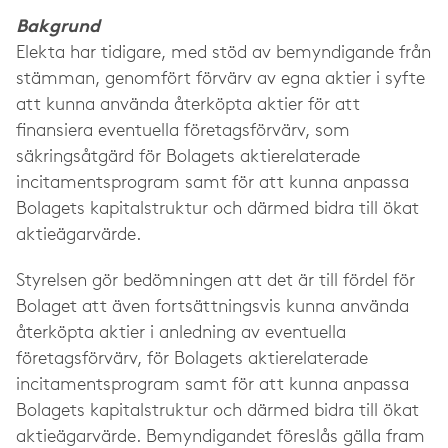
Bakgrund
Elekta har tidigare, med stöd av bemyndigande från
stämman, genomfört förvärv av egna aktier i syfte
att kunna använda återköpta aktier för att
finansiera eventuella företagsförvärv, som
säkringsåtgärd för Bolagets aktierelaterade
incitamentsprogram samt för att kunna anpassa
Bolagets kapitalstruktur och därmed bidra till ökat
aktieägarvärde.
Styrelsen gör bedömningen att det är till fördel för
Bolaget att även fortsättningsvis kunna använda
återköpta aktier i anledning av eventuella
företagsförvärv, för Bolagets aktierelaterade
incitamentsprogram samt för att kunna anpassa
Bolagets kapitalstruktur och därmed bidra till ökat
aktieägarvärde. Bemyndigandet föreslås gälla fram