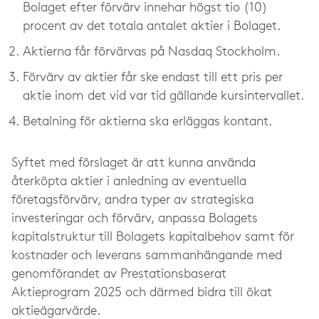
Bolaget efter förvärv innehar högst tio (10)
procent av det totala antalet aktier i Bolaget.
Aktierna får förvärvas på Nasdaq Stockholm.
Förvärv av aktier får ske endast till ett pris per
aktie inom det vid var tid gällande kursintervallet.
Betalning för aktierna ska erläggas kontant.
Syftet med förslaget är att kunna använda
återköpta aktier i anledning av eventuella
företagsförvärv, andra typer av strategiska
investeringar och förvärv, anpassa Bolagets
kapitalstruktur till Bolagets kapitalbehov samt för
kostnader och leverans sammanhängande med
genomförandet av Prestationsbaserat
Aktieprogram 2025 och därmed bidra till ökat
aktieägarvärde.