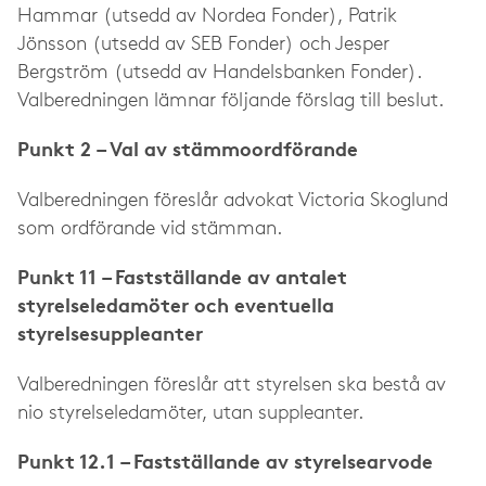
Hammar (utsedd av Nordea Fonder), Patrik
Jönsson (utsedd av SEB Fonder) och Jesper
Bergström (utsedd av Handelsbanken Fonder).
Valberedningen lämnar följande förslag till beslut.
Punkt 2 – Val av stämmoordförande
Valberedningen föreslår advokat Victoria Skoglund
som ordförande vid stämman.
Punkt 11 – Fastställande av antalet
styrelseledamöter och eventuella
styrelsesuppleanter
Valberedningen föreslår att styrelsen ska bestå av
nio styrelseledamöter, utan suppleanter.
Punkt 12.1 – Fastställande av styrelsearvode