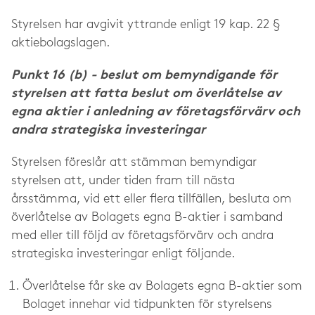
Styrelsen har avgivit yttrande enligt 19 kap. 22 §
aktiebolagslagen.
Punkt 16 (b) - beslut om bemyndigande för
styrelsen att fatta beslut om överlåtelse av
egna aktier i anledning av företagsförvärv och
andra strategiska investeringar
Styrelsen föreslår att stämman bemyndigar
styrelsen att, under tiden fram till nästa
årsstämma, vid ett eller flera tillfällen, besluta om
överlåtelse av Bolagets egna B-aktier i samband
med eller till följd av företagsförvärv och andra
strategiska investeringar enligt följande.
Överlåtelse får ske av Bolagets egna B-aktier som
Bolaget innehar vid tidpunkten för styrelsens