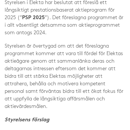
Styrelsen i Elekta har beslutat att föreslå ett
långsiktigt prestationsbaserat aktieprogram för
2025 (”
PSP 2025
”). Det föreslagna programmet är
i allt väsentligt detsamma som aktieprogrammet
som antogs 2024.
Styrelsen är övertygad om att det föreslagna
programmet kommer att vara till fördel för Elektas
aktieägare genom att sammanlänka deras och
deltagarnas intressen eftersom det kommer att
bidra till att stärka Elektas möjligheter att
attrahera, behålla och motivera kompetent
personal samt förväntas bidra till ett ökat fokus för
att uppfylla de långsiktiga affärsmålen och
aktievärdesmålen.
Styrelsens förslag