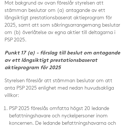
Mot bakgrund av ovan föreslår styrelsen att
stämman beslutar om (a) antagande av ett
långsiktigt prestationsbaserat aktieprogram för
2025, samt att som säkringsarrangemang beslutar
om (b) överlåtelse av egna aktier till deltagarna i
PSP 2025.
Punkt 17 (a) - förslag till beslut om antagande
av ett långsiktigt prestationsbaserat
aktieprogram för 2025
Styrelsen föreslår att stämman beslutar om att
anta PSP 2025 enlighet med nedan huvudsakliga
villkor:
PSP 2025 föreslås omfatta högst 20 ledande
befattningshavare och nyckelpersoner inom
koncernen. De ledande befattningshavarna och