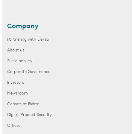
Company
Partnering with Elekta
About us
Sustainability
Corporate Governance
Investors
Newsroom
Careers at Elekta
Digital Product Security
Offices