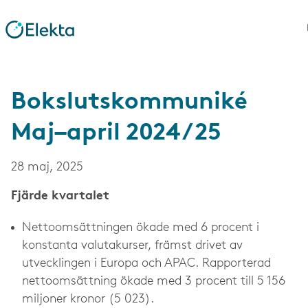
Bokslutskommuniké
Maj–april 2024/25
28 maj, 2025
Fjärde kvartalet
Nettoomsättningen ökade med 6 procent i
konstanta valutakurser, främst drivet av
utvecklingen i Europa och APAC. Rapporterad
nettoomsättning ökade med 3 procent till 5 156
miljoner kronor (5 023).