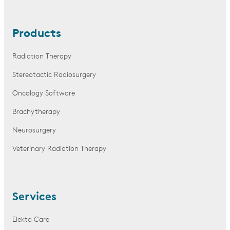
Products
Radiation Therapy
Stereotactic Radiosurgery
Oncology Software
Brachytherapy
Neurosurgery
Veterinary Radiation Therapy
Services
Elekta Care