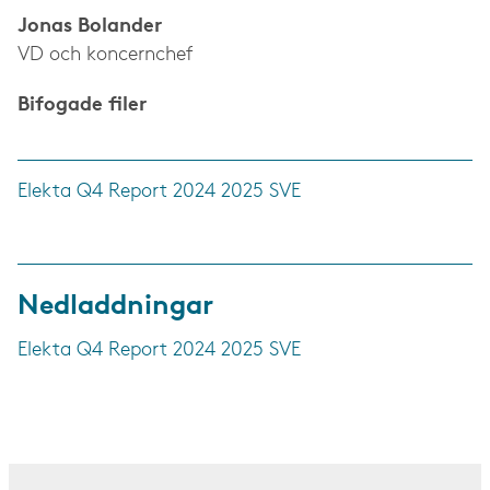
Jonas Bolander
VD och koncernchef
Bifogade filer
Elekta Q4 Report 2024 2025 SVE
Nedladdningar
Elekta Q4 Report 2024 2025 SVE