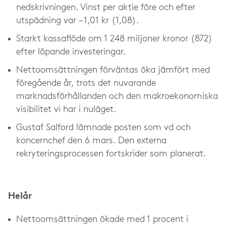
nedskrivningen. Vinst per aktie före och efter
utspädning var −1,01 kr (1,08).
Starkt kassaflöde om 1 248 miljoner kronor (872)
efter löpande investeringar.
Nettoomsättningen förväntas öka jämfört med
föregående år, trots det nuvarande
marknadsförhållanden och den makroekonomiska
visibilitet vi har i nuläget.
Gustaf Salford lämnade posten som vd och
koncernchef den 6 mars. Den externa
rekryteringsprocessen fortskrider som planerat.
Helår
Nettoomsättningen ökade med 1 procent i