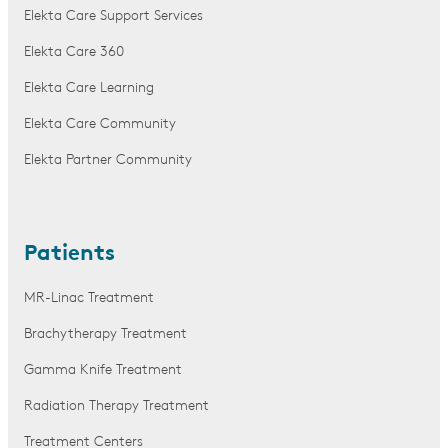
Elekta Care Support Services
Elekta Care 360
Elekta Care Learning
Elekta Care Community
Elekta Partner Community
Patients
MR-Linac Treatment
Brachytherapy Treatment
Gamma Knife Treatment
Radiation Therapy Treatment
Treatment Centers