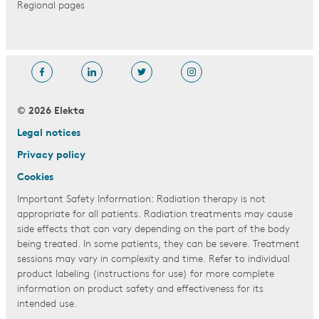
Regional pages
© 2026 Elekta
Legal notices
Privacy policy
Cookies
Important Safety Information: Radiation therapy is not
appropriate for all patients. Radiation treatments may cause
side effects that can vary depending on the part of the body
being treated. In some patients, they can be severe. Treatment
sessions may vary in complexity and time. Refer to individual
product labeling (instructions for use) for more complete
information on product safety and effectiveness for its
intended use.