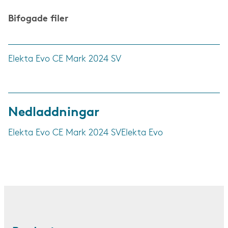
Bifogade filer
Elekta Evo CE Mark 2024 SV
Nedladdningar
Elekta Evo CE Mark 2024 SV
Elekta Evo