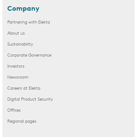
Company
Partnering with Elekta
About us
Sustainability
Corporate Governance
Investors
Newsroom
Careers at Elekta
Digital Product Security
Offices
Regional pages