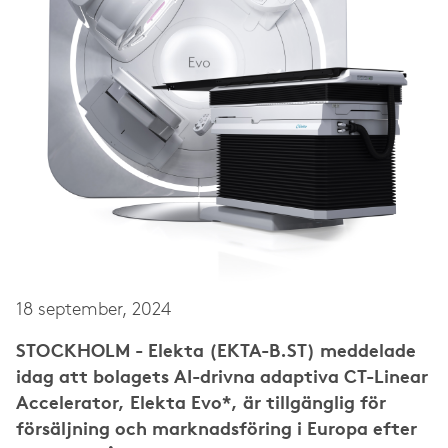
18 september, 2024
STOCKHOLM - Elekta (EKTA-B.ST) meddelade
idag att bolagets AI-drivna adaptiva CT-Linear
Accelerator, Elekta Evo*, är tillgänglig för
försäljning och marknadsföring i Europa efter