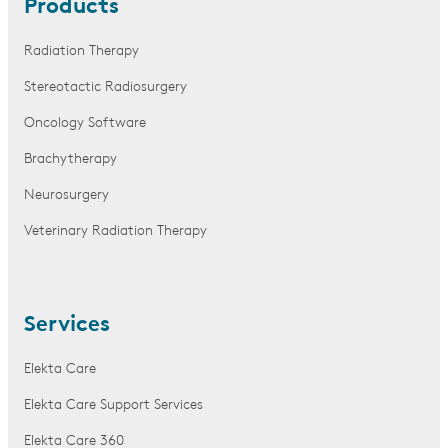
Products
Radiation Therapy
Stereotactic Radiosurgery
Oncology Software
Brachytherapy
Neurosurgery
Veterinary Radiation Therapy
Services
Elekta Care
Elekta Care Support Services
Elekta Care 360