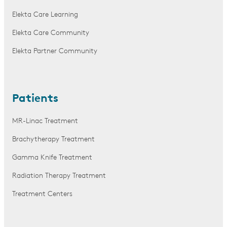
Elekta Care Learning
Elekta Care Community
Elekta Partner Community
Patients
MR-Linac Treatment
Brachytherapy Treatment
Gamma Knife Treatment
Radiation Therapy Treatment
Treatment Centers