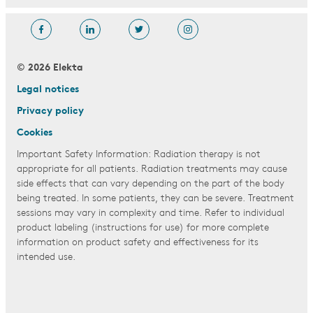
© 2026 Elekta
Legal notices
Privacy policy
Cookies
Important Safety Information: Radiation therapy is not
appropriate for all patients. Radiation treatments may cause
side effects that can vary depending on the part of the body
being treated. In some patients, they can be severe. Treatment
sessions may vary in complexity and time. Refer to individual
product labeling (instructions for use) for more complete
information on product safety and effectiveness for its
intended use.