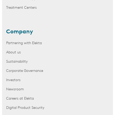
Treatment Centers
Company
Partnering with Elekta
About us
Sustainability
Corporate Governance
Investors
Newsroom
Careers at Elekta
Digital Product Security