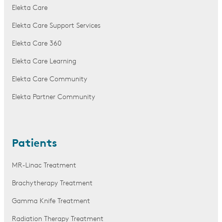
Elekta Care
Elekta Care Support Services
Elekta Care 360
Elekta Care Learning
Elekta Care Community
Elekta Partner Community
Patients
MR-Linac Treatment
Brachytherapy Treatment
Gamma Knife Treatment
Radiation Therapy Treatment