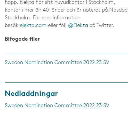
hopp. Elekta har sitt huvudkontor i Stockholm,
kontor i mer än 40 länder och är noterat på Nasdaq
Stockholm. För mer information
besök
elekta.com
eller följ
@Elekta
på Twitter.
Bifogade filer
Sweden Nomination Committee 2022 23 SV
Nedladdningar
Sweden Nomination Committee 2022 23 SV