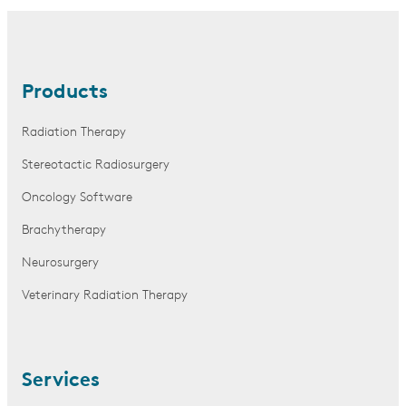
Products
Radiation Therapy
Stereotactic Radiosurgery
Oncology Software
Brachytherapy
Neurosurgery
Veterinary Radiation Therapy
Services