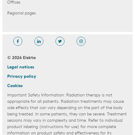
Offices
Regional pages
© 2026 Elekta
Legal notices
Privacy policy
Cookies
Important Safety Information: Radiation therapy is not
appropriate for all patients. Radiation treatments may cause
side effects that can vary depending on the part of the body
being treated. In some patients, they can be severe. Treatment
sessions may vary in complexity and time. Refer to individual
product labeling (instructions for use) for more complete
information on product safety and effectiveness for its