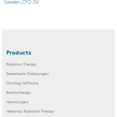
Sweden_CFO_SV
Products
Radiation Therapy
Stereotactic Radiosurgery
Oncology Software
Brachytherapy
Neurosurgery
Veterinary Radiation Therapy