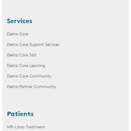
Services
Elekta Care
Elekta Care Support Services
Elekta Care 360
Elekta Care Learning
Elekta Care Community
Elekta Partner Community
Patients
MR-Linac Treatment