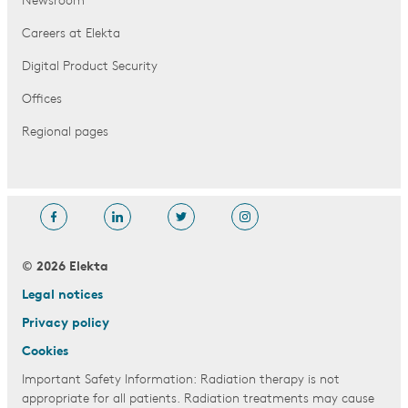
Newsroom
Careers at Elekta
Digital Product Security
Offices
Regional pages
© 2026 Elekta
Legal notices
Privacy policy
Cookies
Important Safety Information: Radiation therapy is not
appropriate for all patients. Radiation treatments may cause