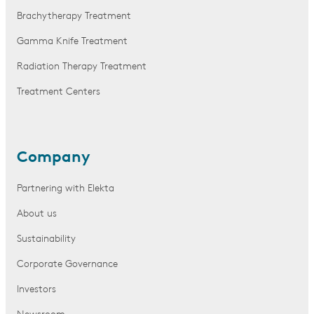
Brachytherapy Treatment
Gamma Knife Treatment
Radiation Therapy Treatment
Treatment Centers
Company
Partnering with Elekta
About us
Sustainability
Corporate Governance
Investors