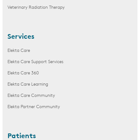
Veterinary Radiation Therapy
Services
Elekta Care
Elekta Care Support Services
Elekta Care 360
Elekta Care Learning
Elekta Care Community
Elekta Partner Community
Patients