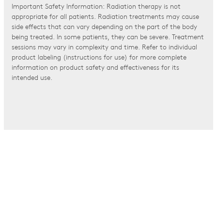
Important Safety Information: Radiation therapy is not
appropriate for all patients. Radiation treatments may cause
side effects that can vary depending on the part of the body
being treated. In some patients, they can be severe. Treatment
sessions may vary in complexity and time. Refer to individual
product labeling (instructions for use) for more complete
information on product safety and effectiveness for its
intended use.