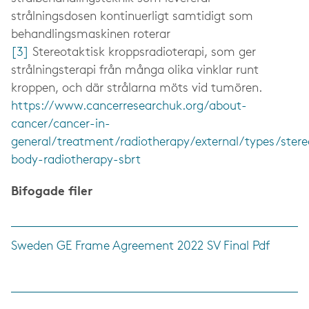
strålningsdosen kontinuerligt samtidigt som
behandlingsmaskinen roterar
[3]
Stereotaktisk kroppsradioterapi, som ger
strålningsterapi från många olika vinklar runt
kroppen, och där strålarna möts vid tumören.
https://www.cancerresearchuk.org/about-
cancer/cancer-in-
general/treatment/radiotherapy/external/types/stere
body-radiotherapy-sbrt
Bifogade filer
Sweden GE Frame Agreement 2022 SV Final Pdf