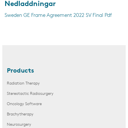
Nedladdningar
Sweden GE Frame Agreement 2022 SV Final Pdf
Products
Radiation Therapy
Stereotactic Radiosurgery
Oncology Software
Brachytherapy
Neurosurgery