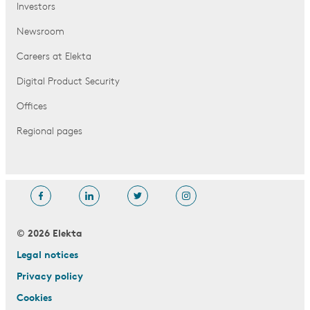
Investors
Newsroom
Careers at Elekta
Digital Product Security
Offices
Regional pages
© 2026 Elekta
Legal notices
Privacy policy
Cookies