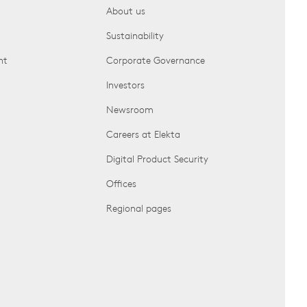
About us
Sustainability
nt
Corporate Governance
Investors
Newsroom
Careers at Elekta
Digital Product Security
Offices
Regional pages