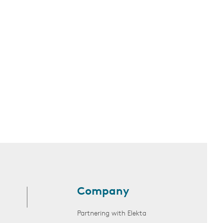
Company
Partnering with Elekta