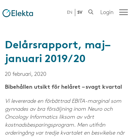
Login
EN
SV
Delårsrapport, maj–
januari 2019/20
20 februari, 2020
Bibehållen utsikt för helåret – svagt kvartal
Vi levererade en förbättrad EBITA-marginal som
gynnades av bra försäljning inom Neuro och
Oncology Informatics liksom av vårt
kostnadsbesparingsprogram. Men utifrån
orderingång var tredje kvartalet en besvikelse när