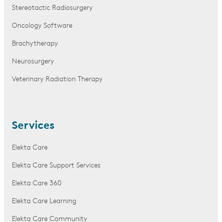
Stereotactic Radiosurgery
Oncology Software
Brachytherapy
Neurosurgery
Veterinary Radiation Therapy
Services
Elekta Care
Elekta Care Support Services
Elekta Care 360
Elekta Care Learning
Elekta Care Community