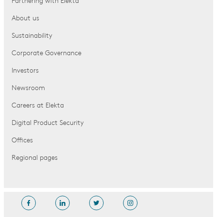
Partnering with Elekta
About us
Sustainability
Corporate Governance
Investors
Newsroom
Careers at Elekta
Digital Product Security
Offices
Regional pages