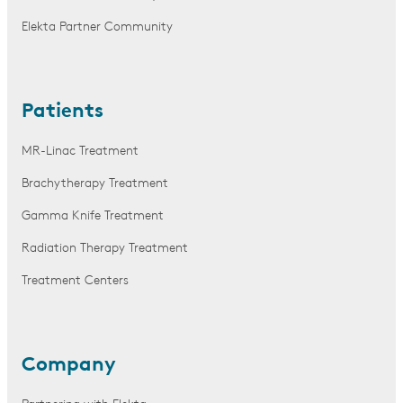
Elekta Partner Community
Patients
MR-Linac Treatment
Brachytherapy Treatment
Gamma Knife Treatment
Radiation Therapy Treatment
Treatment Centers
Company