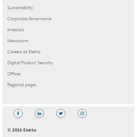
Sustainability
Corporate Governance
Investors
Newsroom
Careers at Elekta
Digital Product Security
Offices
Regional pages
© 2026 Elekta