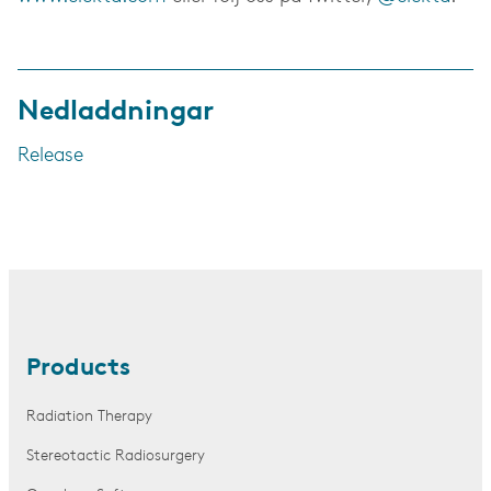
Nedladdningar
Release
Products
Radiation Therapy
Stereotactic Radiosurgery