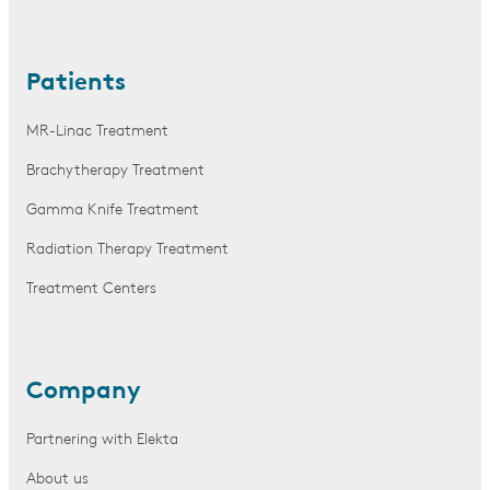
Patients
MR-Linac Treatment
Brachytherapy Treatment
Gamma Knife Treatment
Radiation Therapy Treatment
Treatment Centers
Company
Partnering with Elekta
About us