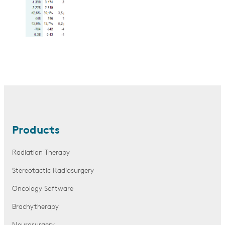
Products
Radiation Therapy
Stereotactic Radiosurgery
Oncology Software
Brachytherapy