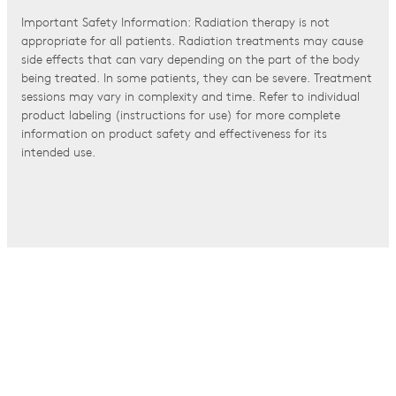
Important Safety Information: Radiation therapy is not
appropriate for all patients. Radiation treatments may cause
side effects that can vary depending on the part of the body
being treated. In some patients, they can be severe. Treatment
sessions may vary in complexity and time. Refer to individual
product labeling (instructions for use) for more complete
information on product safety and effectiveness for its
intended use.