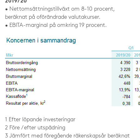
2019/20
• Nettomsättningstillväxt om 8-10 procent,
beräknat på oförändrade valutakurser.
• EBITA-marginal på omkring 19 procent.
1 Efter löpande investeringar
2 Före / efter utspädning
3 Jämfört med föregående räkenskapsår beräknat