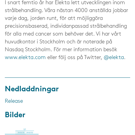
I snart femtio år har Elekta lett utvecklingen inom
strålbehandling. Våra nästan 4000 anställda jobbar
varje dag, jorden runt, för att möjliggöra
precisionsbaserad, individanpassad strålbehandling
för alla med cancer som behöver det. Vi har vårt
huvudkontor i Stockholm och är noterade på
Nasdaq Stockholm. För mer information besök
www.elekta.com
eller följ oss på Twitter,
@elekta
.
Nedladdningar
Release
Bilder