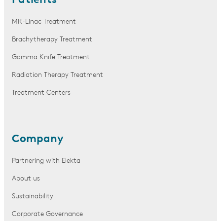
Patients
MR-Linac Treatment
Brachytherapy Treatment
Gamma Knife Treatment
Radiation Therapy Treatment
Treatment Centers
Company
Partnering with Elekta
About us
Sustainability
Corporate Governance