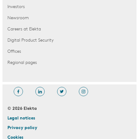
Investors
Newsroom
Careers at Elekta
Digital Product Security
Offices
Regional pages
© 2026 Elekta
Legal notices
Privacy policy
Cookies