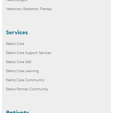
Neurosurgery
Veterinary Radiation Therapy
Services
Elekta Care
Elekta Care Support Services
Elekta Care 360
Elekta Care Learning
Elekta Care Community
Elekta Partner Community