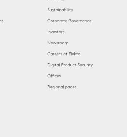
Sustainability
nt
Corporate Governance
Investors
Newsroom
Careers at Elekta
Digital Product Security
Offices
Regional pages