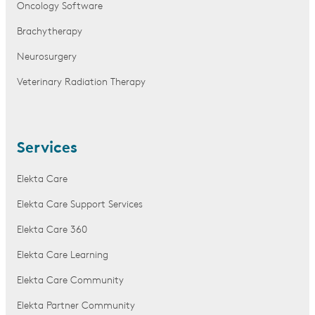
Oncology Software
Brachytherapy
Neurosurgery
Veterinary Radiation Therapy
Services
Elekta Care
Elekta Care Support Services
Elekta Care 360
Elekta Care Learning
Elekta Care Community
Elekta Partner Community