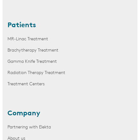
Patients
MR-Linac Treatment
Brachytherapy Treatment
Gamma Knife Treatment
Radiation Therapy Treatment
Treatment Centers
Company
Partnering with Elekta
About us