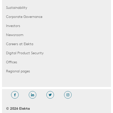
Sustainability
Corporate Governance
Investors
Newsroom
Careers at Elekta
Digital Product Security
Offices
Regional pages
© 2026 Elekta