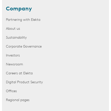
Company
Partnering with Elekta
About us
Sustainability
Corporate Governance
Investors
Newsroom
Careers at Elekta
Digital Product Security
Offices
Regional pages