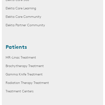
Elekta Care 360
Elekta Care Learning
Elekta Care Community
Elekta Partner Community
Patients
MR-Linac Treatment
Brachytherapy Treatment
Gamma Knife Treatment
Radiation Therapy Treatment
Treatment Centers