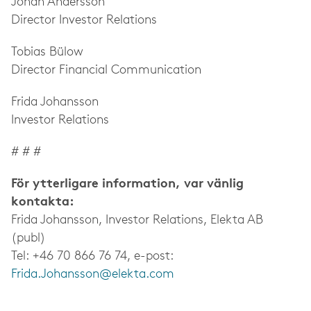
Johan Andersson
Director Investor Relations
Tobias Bülow
Director Financial Communication
Frida Johansson
Investor Relations
# # #
För ytterligare information, var vänlig
kontakta:
Frida Johansson, Investor Relations, Elekta AB
(publ)
Tel: +46 70 866 76 74, e-post:
Frida.Johansson@elekta.com