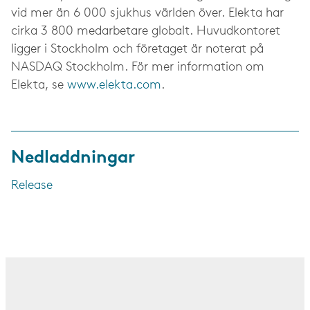
vid mer än 6 000 sjukhus världen över. Elekta har
cirka 3 800 medarbetare globalt. Huvudkontoret
ligger i Stockholm och företaget är noterat på
NASDAQ Stockholm. För mer information om
Elekta, se
www.elekta.com
.
Nedladdningar
Release