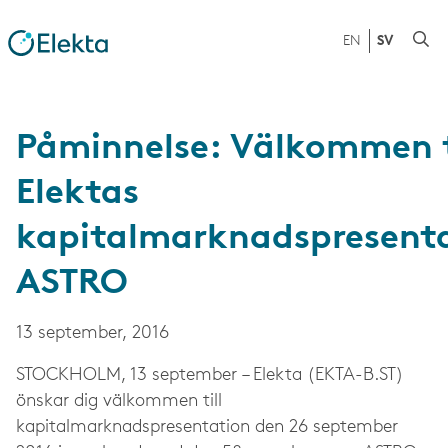
EN
SV
Påminnelse: Välkommen t
Elektas
kapitalmarknadspresent
ASTRO
13 september, 2016
STOCKHOLM, 13 september – Elekta (EKTA-B.ST)
önskar dig välkommen till
kapitalmarknadspresentation den 26 september