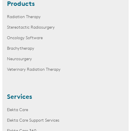
Products
Radiation Therapy
Stereotactic Radiosurgery
Oncology Software
Brachytherapy
Neurosurgery
Veterinary Radiation Therapy
Services
Elekta Care
Elekta Care Support Services