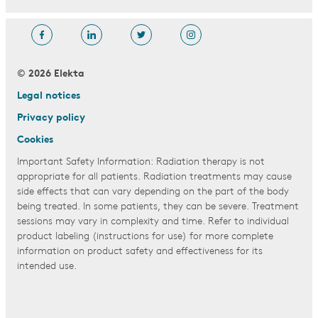
© 2026 Elekta
Legal notices
Privacy policy
Cookies
Important Safety Information: Radiation therapy is not
appropriate for all patients. Radiation treatments may cause
side effects that can vary depending on the part of the body
being treated. In some patients, they can be severe. Treatment
sessions may vary in complexity and time. Refer to individual
product labeling (instructions for use) for more complete
information on product safety and effectiveness for its
intended use.