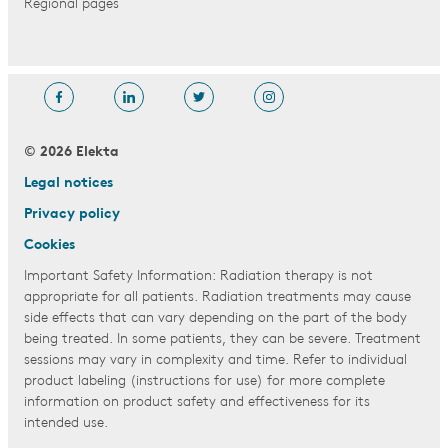
Regional pages
© 2026 Elekta
Legal notices
Privacy policy
Cookies
Important Safety Information: Radiation therapy is not
appropriate for all patients. Radiation treatments may cause
side effects that can vary depending on the part of the body
being treated. In some patients, they can be severe. Treatment
sessions may vary in complexity and time. Refer to individual
product labeling (instructions for use) for more complete
information on product safety and effectiveness for its
intended use.