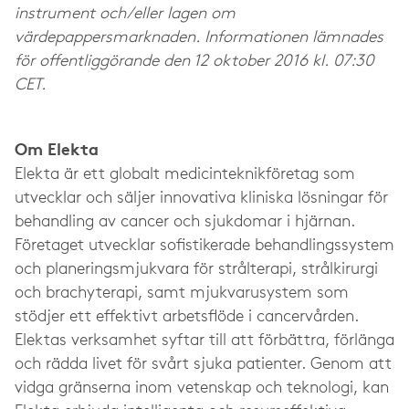
instrument och/eller lagen om
värdepappersmarknaden. Informationen lämnades
för offentliggörande den 12 oktober 2016 kl. 07:30
CET.
Om Elekta
Elekta är ett globalt medicinteknikföretag som
utvecklar och säljer innovativa kliniska lösningar för
behandling av cancer och sjukdomar i hjärnan.
Företaget utvecklar sofistikerade behandlingssystem
och planeringsmjukvara för strålterapi, strålkirurgi
och brachyterapi, samt mjukvarusystem som
stödjer ett effektivt arbetsflöde i cancervården.
Elektas verksamhet syftar till att förbättra, förlänga
och rädda livet för svårt sjuka patienter. Genom att
vidga gränserna inom vetenskap och teknologi, kan