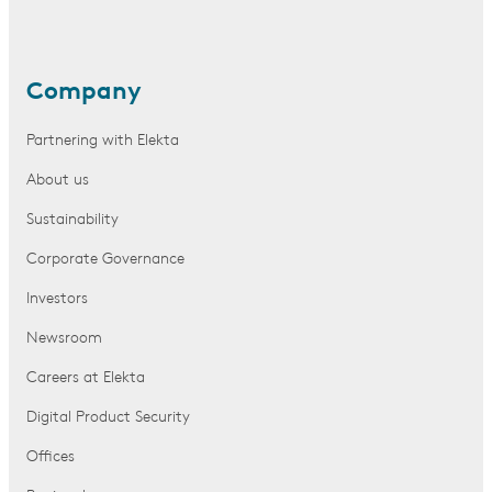
Company
Partnering with Elekta
About us
Sustainability
Corporate Governance
Investors
Newsroom
Careers at Elekta
Digital Product Security
Offices