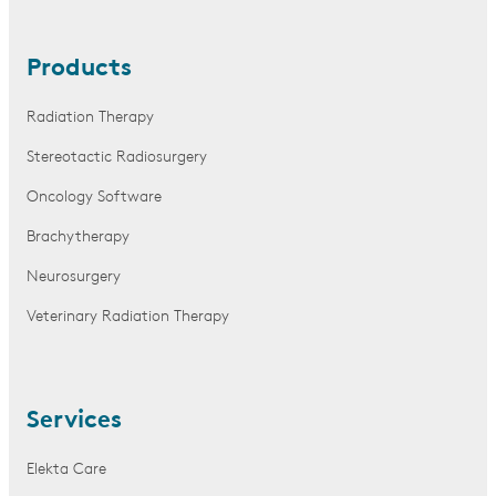
Products
Radiation Therapy
Stereotactic Radiosurgery
Oncology Software
Brachytherapy
Neurosurgery
Veterinary Radiation Therapy
Services
Elekta Care