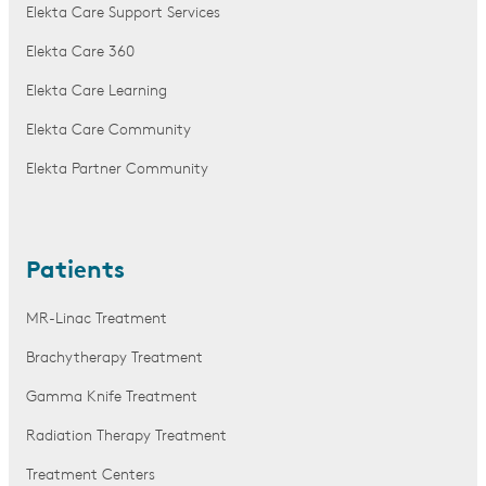
Elekta Care Support Services
Elekta Care 360
Elekta Care Learning
Elekta Care Community
Elekta Partner Community
Patients
MR-Linac Treatment
Brachytherapy Treatment
Gamma Knife Treatment
Radiation Therapy Treatment
Treatment Centers