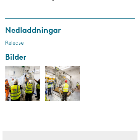
Nedladdningar
Release
Bilder