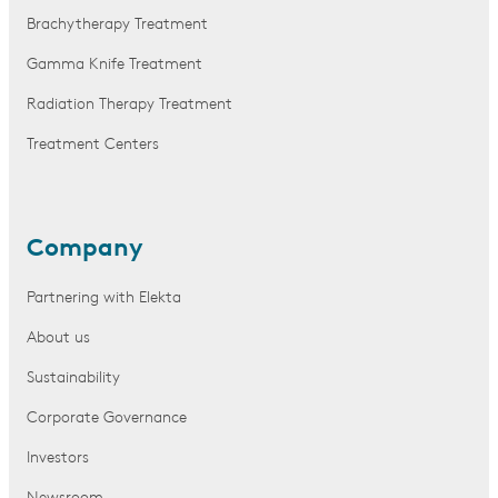
Brachytherapy Treatment
Gamma Knife Treatment
Radiation Therapy Treatment
Treatment Centers
Company
Partnering with Elekta
About us
Sustainability
Corporate Governance
Investors