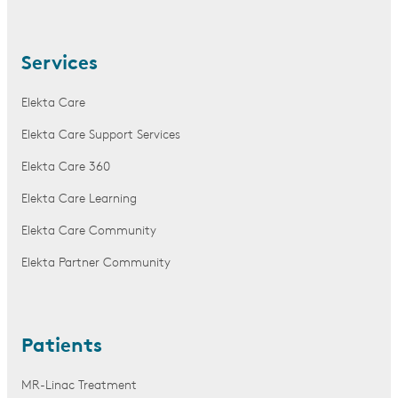
Services
Elekta Care
Elekta Care Support Services
Elekta Care 360
Elekta Care Learning
Elekta Care Community
Elekta Partner Community
Patients
MR-Linac Treatment