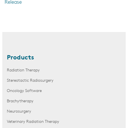
Release
Products
Radiation Therapy
Stereotactic Radiosurgery
Oncology Software
Brachytherapy
Neurosurgery
Veterinary Radiation Therapy