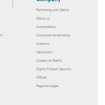
Partnering with Elekta
About us
Sustainability
nt
Corporate Governance
Investors
Newsroom
Careers at Elekta
Digital Product Security
Offices
Regional pages