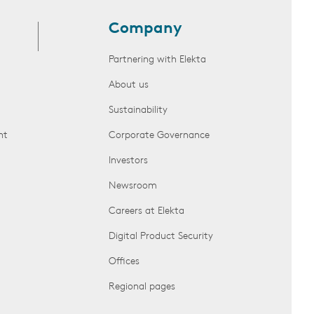
Company
Partnering with Elekta
About us
Sustainability
nt
Corporate Governance
Investors
Newsroom
Careers at Elekta
Digital Product Security
Offices
Regional pages