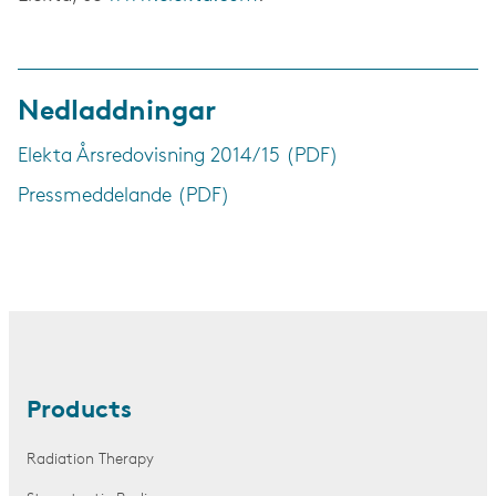
Nedladdningar
Elekta Årsredovisning 2014/15 (PDF)
Press­meddelande (PDF)
Products
Radiation Therapy