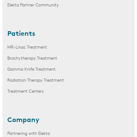
Elekta Partner Community
Patients
MR-Linac Treatment
Brachytherapy Treatment
Gamma Knife Treatment
Radiation Therapy Treatment
Treatment Centers
Company
Partnering with Elekta