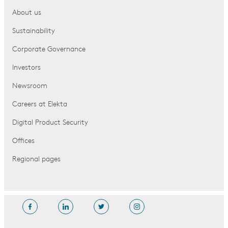
About us
Sustainability
Corporate Governance
Investors
Newsroom
Careers at Elekta
Digital Product Security
Offices
Regional pages