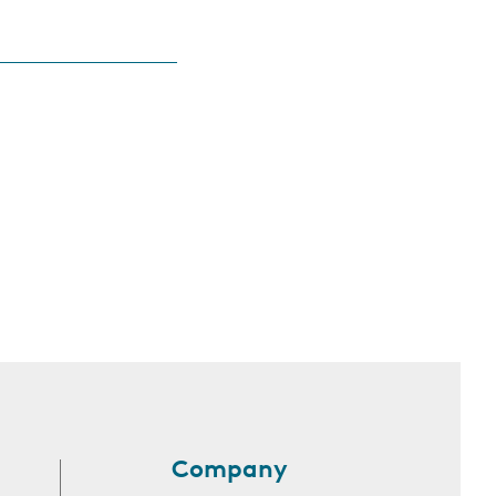
Company