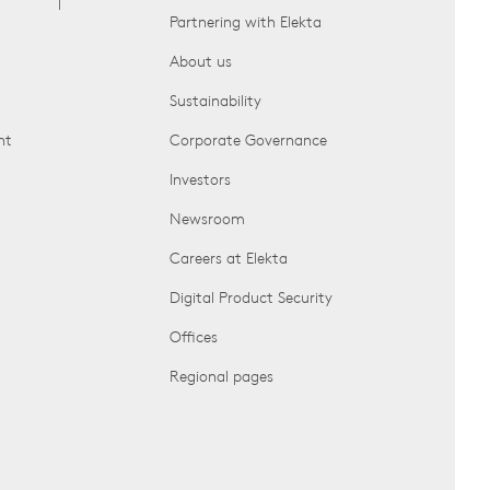
Partnering with Elekta
About us
Sustainability
nt
Corporate Governance
Investors
Newsroom
Careers at Elekta
Digital Product Security
Offices
Regional pages