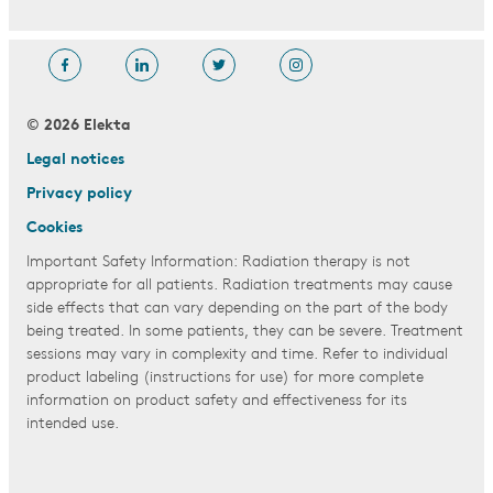
© 2026 Elekta
Legal notices
Privacy policy
Cookies
Important Safety Information: Radiation therapy is not
appropriate for all patients. Radiation treatments may cause
side effects that can vary depending on the part of the body
being treated. In some patients, they can be severe. Treatment
sessions may vary in complexity and time. Refer to individual
product labeling (instructions for use) for more complete
information on product safety and effectiveness for its
intended use.