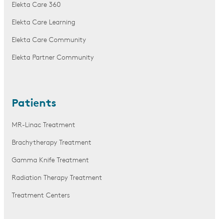
Elekta Care 360
Elekta Care Learning
Elekta Care Community
Elekta Partner Community
Patients
MR-Linac Treatment
Brachytherapy Treatment
Gamma Knife Treatment
Radiation Therapy Treatment
Treatment Centers