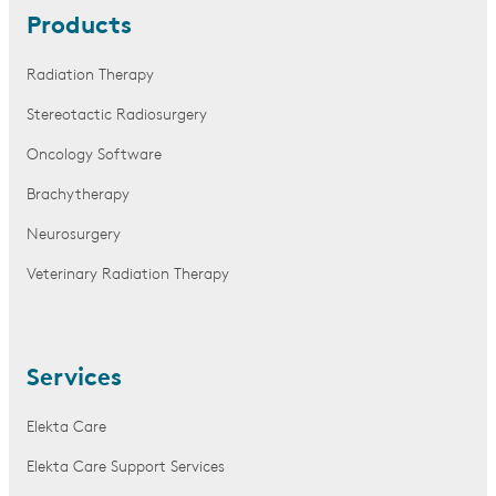
Products
Radiation Therapy
Stereotactic Radiosurgery
Oncology Software
Brachytherapy
Neurosurgery
Veterinary Radiation Therapy
Services
Elekta Care
Elekta Care Support Services