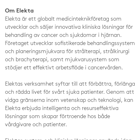
Om Elekta
Elekta är ett globalt medicinteknikföretag som
utvecklar och säljer innovativa kliniska lösningar för
behandling av cancer och sjukdomar i hjärnan.
Företaget utvecklar sofistikerade behandlingssystem
och planeringsmjukvara för strålterapi, strålkirurgi
och brachyterapi, samt mjukvarusystem som
stödjer ett effektivt arbetsflöde i cancervården.
Elektas verksamhet syftar till att förbättra, förlänga
och rädda livet för svårt sjuka patienter. Genom att
vidga gränserna inom vetenskap och teknologi, kan
Elekta erbjuda intelligenta och resurseffektiva
lösningar som skapar förtroende hos både
vårdgivare och patienter.