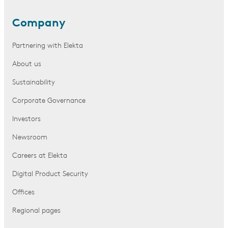
Company
Partnering with Elekta
About us
Sustainability
Corporate Governance
Investors
Newsroom
Careers at Elekta
Digital Product Security
Offices
Regional pages