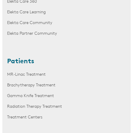
Elekta Care 360
Elekta Care Learning
Elekta Care Community
Elekta Partner Community
Patients
MR-Linac Treatment
Brachytherapy Treatment
Gamma Knife Treatment
Radiation Therapy Treatment
Treatment Centers