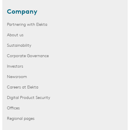
Company
Partnering with Elekta
About us
Sustainability
Corporate Governance
Investors
Newsroom
Careers at Elekta
Digital Product Security
Offices
Regional pages