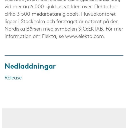
vid mer än 6 000 sjukhus världen över. Elekta har
cirka 3 500 medarbetare globalt. Huvudkontoret
ligger i Stockholm och företaget är noterat på den
Nordiska Börsen med symbolen STO:EKTAB. För mer
information om Elekta, se www.elekta.com.
Nedladdningar
Release