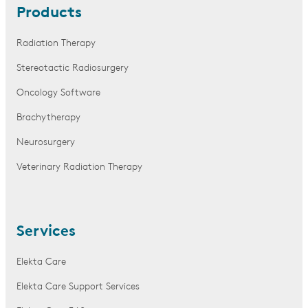
Products
Radiation Therapy
Stereotactic Radiosurgery
Oncology Software
Brachytherapy
Neurosurgery
Veterinary Radiation Therapy
Services
Elekta Care
Elekta Care Support Services