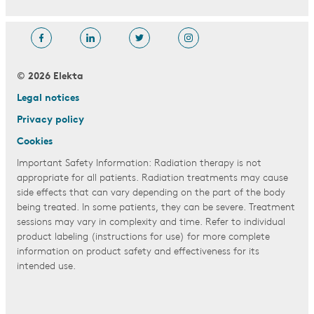
© 2026 Elekta
Legal notices
Privacy policy
Cookies
Important Safety Information: Radiation therapy is not
appropriate for all patients. Radiation treatments may cause
side effects that can vary depending on the part of the body
being treated. In some patients, they can be severe. Treatment
sessions may vary in complexity and time. Refer to individual
product labeling (instructions for use) for more complete
information on product safety and effectiveness for its
intended use.