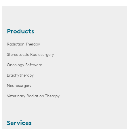
Products
Radiation Therapy
Stereotactic Radiosurgery
Oncology Software
Brachytherapy
Neurosurgery
Veterinary Radiation Therapy
Services