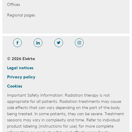
Offices
Regional pages
© 2026 Elekta
Legal notices
Privacy policy
Cookies
Important Safety Information: Radiation therapy is not
appropriate for all patients. Radiation treatments may cause
side effects that can vary depending on the part of the body
being treated. In some patients, they can be severe. Treatment
sessions may vary in complexity and time. Refer to individual
product labeling (instructions for use) for more complete