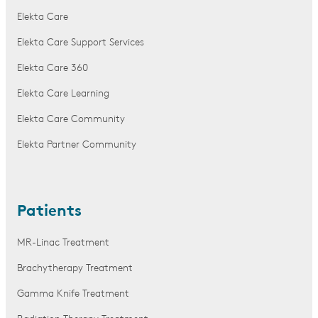
Elekta Care
Elekta Care Support Services
Elekta Care 360
Elekta Care Learning
Elekta Care Community
Elekta Partner Community
Patients
MR-Linac Treatment
Brachytherapy Treatment
Gamma Knife Treatment