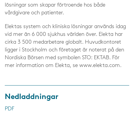
lösningar som skapar förtroende hos både
vårdgivare och patienter.
Elektas system och kliniska lösningar används idag
vid mer än 6 000 sjukhus världen över. Elekta har
cirka 3 500 medarbetare globalt. Huvudkontoret
ligger i Stockholm och företaget är noterat på den
Nordiska Börsen med symbolen STO: EKTAB. För
mer information om Elekta, se www.elekta.com.
Nedladdningar
PDF