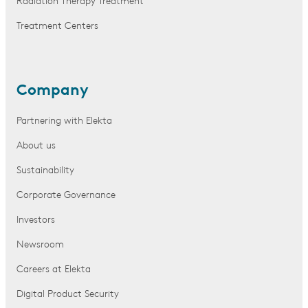
Radiation Therapy Treatment
Treatment Centers
Company
Partnering with Elekta
About us
Sustainability
Corporate Governance
Investors
Newsroom
Careers at Elekta
Digital Product Security