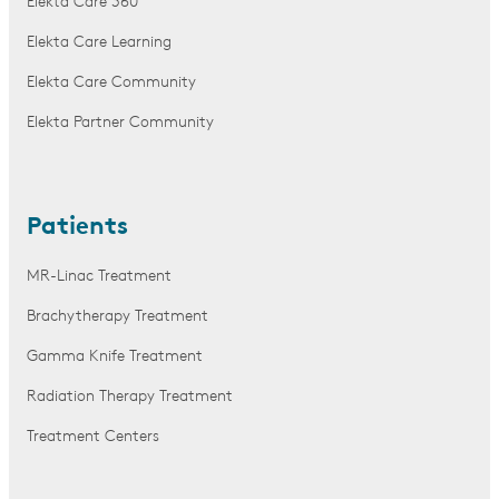
Elekta Care 360
Elekta Care Learning
Elekta Care Community
Elekta Partner Community
Patients
MR-Linac Treatment
Brachytherapy Treatment
Gamma Knife Treatment
Radiation Therapy Treatment
Treatment Centers