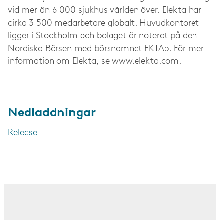
vid mer än 6 000 sjukhus världen över. Elekta har
cirka 3 500 medarbetare globalt. Huvudkontoret
ligger i Stockholm och bolaget är noterat på den
Nordiska Börsen med börsnamnet EKTAb. För mer
information om Elekta, se www.elekta.com.
Nedladdningar
Release