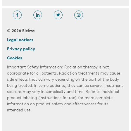
© 2026 Elekta
Legal notices
Privacy policy
Cookies
Important Safety Information: Radiation therapy is not
appropriate for all patients. Radiation treatments may cause
side effects that can vary depending on the part of the body
being treated. In some patients, they can be severe. Treatment
sessions may vary in complexity and time. Refer to individual
product labeling (instructions for use) for more complete
information on product safety and effectiveness for its
intended use.