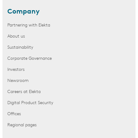
Company
Partnering with Elekta
About us
Sustainability
Corporate Governance
Investors
Newsroom
Careers at Elekta
Digital Product Security
Offices
Regional pages