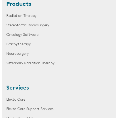
Products
Radiation Therapy
Stereotactic Radiosurgery
Oncology Software
Brachytherapy
Neurosurgery
Veterinary Radiation Therapy
Services
Elekta Care
Elekta Care Support Services