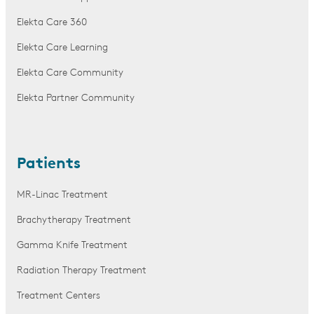
Elekta Care 360
Elekta Care Learning
Elekta Care Community
Elekta Partner Community
Patients
MR-Linac Treatment
Brachytherapy Treatment
Gamma Knife Treatment
Radiation Therapy Treatment
Treatment Centers