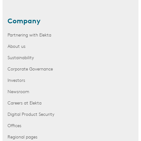
Company
Partnering with Elekta
About us
Sustainability
Corporate Governance
Investors
Newsroom
Careers at Elekta
Digital Product Security
Offices
Regional pages