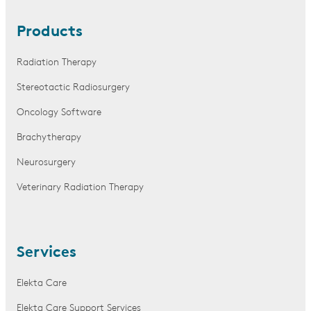
Products
Radiation Therapy
Stereotactic Radiosurgery
Oncology Software
Brachytherapy
Neurosurgery
Veterinary Radiation Therapy
Services
Elekta Care
Elekta Care Support Services