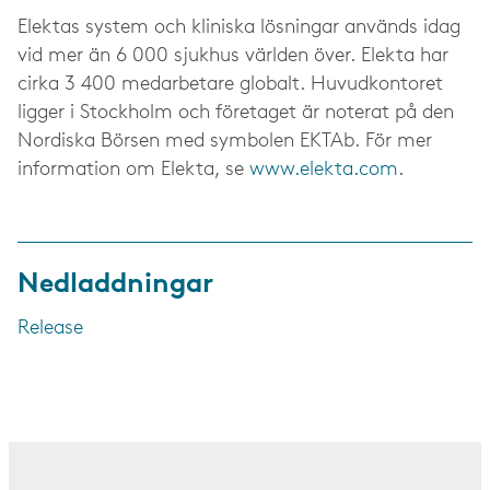
Elektas system och kliniska lösningar används idag
vid mer än 6 000 sjukhus världen över. Elekta har
cirka 3 400 medarbetare globalt. Huvudkontoret
ligger i Stockholm och företaget är noterat på den
Nordiska Börsen med symbolen EKTAb. För mer
information om Elekta, se
www.elekta.com
.
Nedladdningar
Release