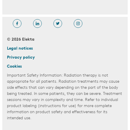
© 2026 Elekta
Legal notices
Privacy policy
Cookies
Important Safety Information: Radiation therapy is not
appropriate for all patients. Radiation treatments may cause
side effects that can vary depending on the part of the body
being treated. In some patients, they can be severe. Treatment
sessions may vary in complexity and time. Refer to individual
product labeling (instructions for use) for more complete
information on product safety and effectiveness for its
intended use.