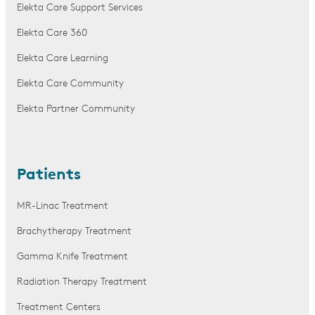
Elekta Care Support Services
Elekta Care 360
Elekta Care Learning
Elekta Care Community
Elekta Partner Community
Patients
MR-Linac Treatment
Brachytherapy Treatment
Gamma Knife Treatment
Radiation Therapy Treatment
Treatment Centers