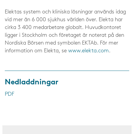
Elektas system och kliniska lösningar används idag
vid mer än 6 000 sjukhus världen över. Elekta har
cirka 3 400 medarbetare globalt. Huvudkontoret
ligger i Stockholm och företaget är noterat på den
Nordiska Börsen med symbolen EKTAb. För mer
information om Elekta, se
www.elekta.com
.
Nedladdningar
PDF