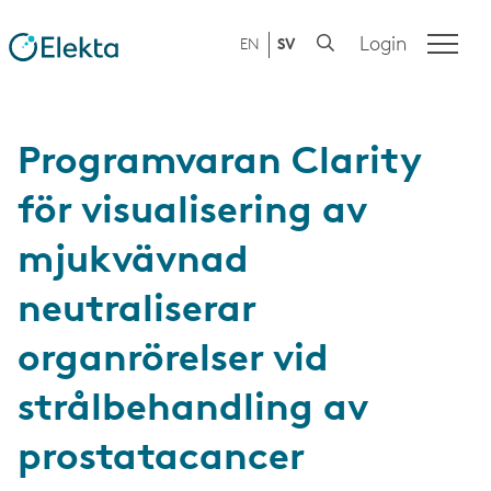
Login
EN
SV
Programvaran Clarity
för visualisering av
mjukvävnad
neutraliserar
organrörelser vid
strålbehandling av
prostatacancer