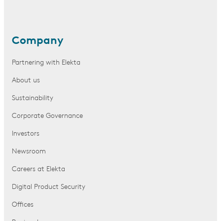
Company
Partnering with Elekta
About us
Sustainability
Corporate Governance
Investors
Newsroom
Careers at Elekta
Digital Product Security
Offices