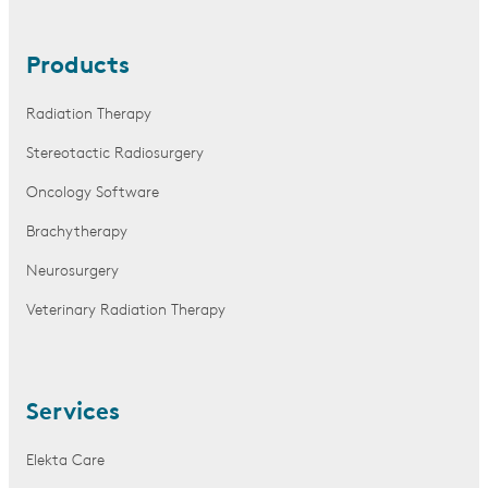
Products
Radiation Therapy
Stereotactic Radiosurgery
Oncology Software
Brachytherapy
Neurosurgery
Veterinary Radiation Therapy
Services
Elekta Care