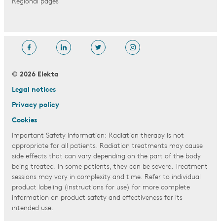
Regional pages
© 2026 Elekta
Legal notices
Privacy policy
Cookies
Important Safety Information: Radiation therapy is not
appropriate for all patients. Radiation treatments may cause
side effects that can vary depending on the part of the body
being treated. In some patients, they can be severe. Treatment
sessions may vary in complexity and time. Refer to individual
product labeling (instructions for use) for more complete
information on product safety and effectiveness for its
intended use.