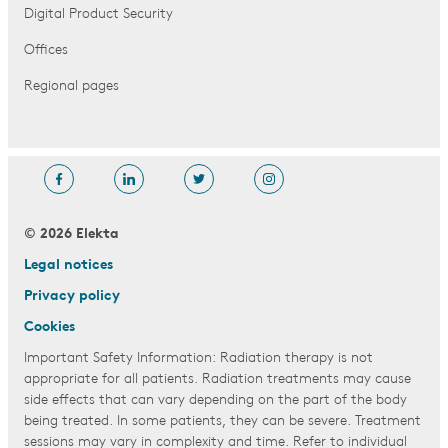
Digital Product Security
Offices
Regional pages
© 2026 Elekta
Legal notices
Privacy policy
Cookies
Important Safety Information: Radiation therapy is not
appropriate for all patients. Radiation treatments may cause
side effects that can vary depending on the part of the body
being treated. In some patients, they can be severe. Treatment
sessions may vary in complexity and time. Refer to individual