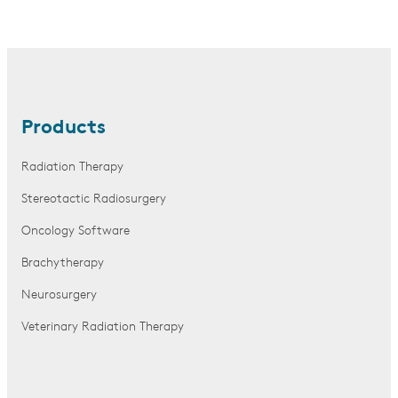
Products
Radiation Therapy
Stereotactic Radiosurgery
Oncology Software
Brachytherapy
Neurosurgery
Veterinary Radiation Therapy