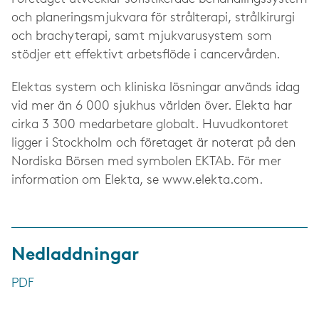
och planeringsmjukvara för strålterapi, strålkirurgi
och brachyterapi, samt mjukvarusystem som
stödjer ett effektivt arbetsflöde i cancervården.
Elektas system och kliniska lösningar används idag
vid mer än 6 000 sjukhus världen över. Elekta har
cirka 3 300 medarbetare globalt. Huvudkontoret
ligger i Stockholm och företaget är noterat på den
Nordiska Börsen med symbolen EKTAb. För mer
information om Elekta, se www.elekta.com.
Nedladdningar
PDF