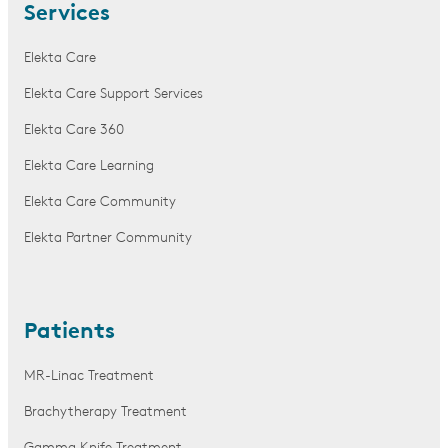
Services
Elekta Care
Elekta Care Support Services
Elekta Care 360
Elekta Care Learning
Elekta Care Community
Elekta Partner Community
Patients
MR-Linac Treatment
Brachytherapy Treatment