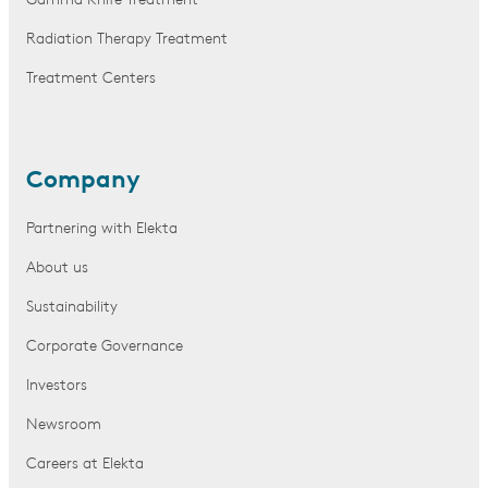
Gamma Knife Treatment
Radiation Therapy Treatment
Treatment Centers
Company
Partnering with Elekta
About us
Sustainability
Corporate Governance
Investors
Newsroom
Careers at Elekta