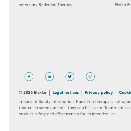
Veterinary Radiation Therapy
Elekta 
© 2026 Elekta
Legal notices
Privacy policy
Cooki
Important Safety Information: Radiation therapy is not appr
treated. In some patients, they can be severe. Treatment ses
product safety and effectiveness for its intended use.