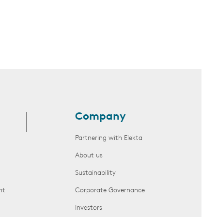
Company
Partnering with Elekta
About us
Sustainability
nt
Corporate Governance
Investors