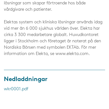
lösningar som skapar förtroende hos både
vårdgivare och patienter.
Elektas system och kliniska lösningar används idag
vid mer än 6 000 sjukhus världen över. Elekta har
cirka 3 300 medarbetare globalt. Huvudkontoret
ligger i Stockholm och företaget är noterat på den
Nordiska Börsen med symbolen EKTAb. För mer
information om Elekta, se www.elekta.com.
Nedladdningar
wkr0001.pdf