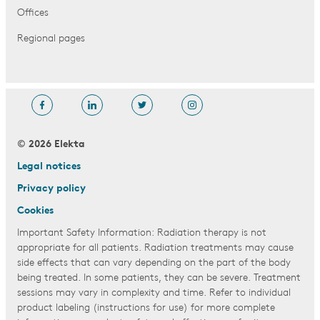
Offices
Regional pages
© 2026 Elekta
Legal notices
Privacy policy
Cookies
Important Safety Information: Radiation therapy is not
appropriate for all patients. Radiation treatments may cause
side effects that can vary depending on the part of the body
being treated. In some patients, they can be severe. Treatment
sessions may vary in complexity and time. Refer to individual
product labeling (instructions for use) for more complete