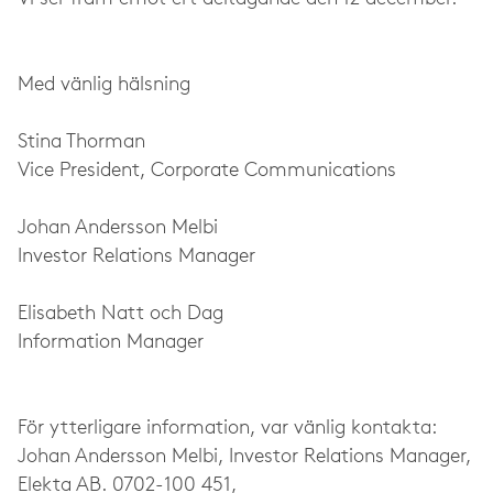
Med vänlig hälsning
Stina Thorman
Vice President, Corporate Communications
Johan Andersson Melbi
Investor Relations Manager
Elisabeth Natt och Dag
Information Manager
För ytterligare information, var vänlig kontakta:
Johan Andersson Melbi, Investor Relations Manager,
Elekta AB. 0702-100 451,