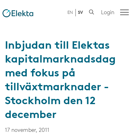
Login
EN
SV
Inbjudan till Elektas
kapitalmarknadsdag
med fokus på
tillväxtmarknader -
Stockholm den 12
december
17 november, 2011