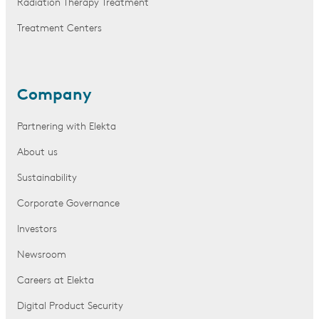
Radiation Therapy Treatment
Treatment Centers
Company
Partnering with Elekta
About us
Sustainability
Corporate Governance
Investors
Newsroom
Careers at Elekta
Digital Product Security