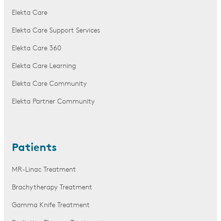
Elekta Care
Elekta Care Support Services
Elekta Care 360
Elekta Care Learning
Elekta Care Community
Elekta Partner Community
Patients
MR-Linac Treatment
Brachytherapy Treatment
Gamma Knife Treatment