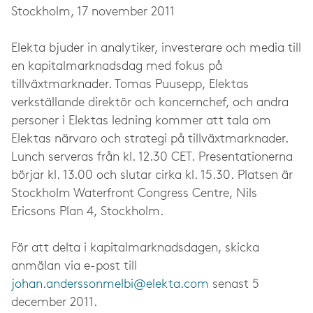
Stockholm, 17 november 2011
Elekta bjuder in analytiker, investerare och media till
en kapitalmarknadsdag med fokus på
tillväxtmarknader. Tomas Puusepp, Elektas
verkställande direktör och koncernchef, och andra
personer i Elektas ledning kommer att tala om
Elektas närvaro och strategi på tillväxtmarknader.
Lunch serveras från kl. 12.30 CET. Presentationerna
börjar kl. 13.00 och slutar cirka kl. 15.30. Platsen är
Stockholm Waterfront Congress Centre, Nils
Ericsons Plan 4, Stockholm.
För att delta i kapitalmarknadsdagen, skicka
anmälan via e-post till
johan.anderssonmelbi@elekta.com
senast 5
december 2011.