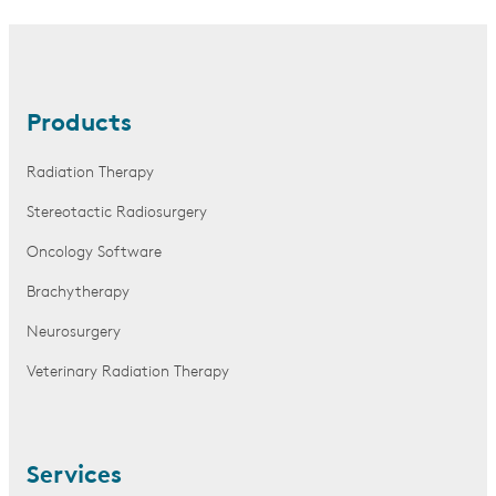
Products
Radiation Therapy
Stereotactic Radiosurgery
Oncology Software
Brachytherapy
Neurosurgery
Veterinary Radiation Therapy
Services