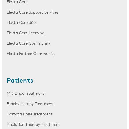
Elekta Care
Elekta Care Support Services
Elekta Care 360
Elekta Care Learning
Elekta Care Community
Elekta Partner Community
Patients
MR-Linac Treatment
Brachytherapy Treatment
Gamma Knife Treatment
Radiation Therapy Treatment