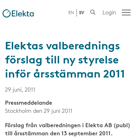
Login
EN
SV
Elektas valberednings
förslag till ny styrelse
inför årsstämman 2011
29 juni, 2011
Press­meddelande
Stockholm den 29 juni 2011
Förslag från valberedningen i Elekta AB (publ)
till årsstämman den 13 september 2011.