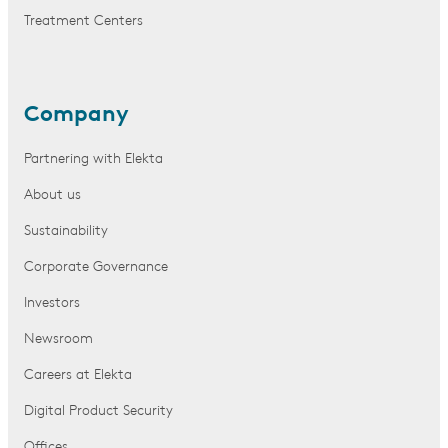
Treatment Centers
Company
Partnering with Elekta
About us
Sustainability
Corporate Governance
Investors
Newsroom
Careers at Elekta
Digital Product Security
Offices