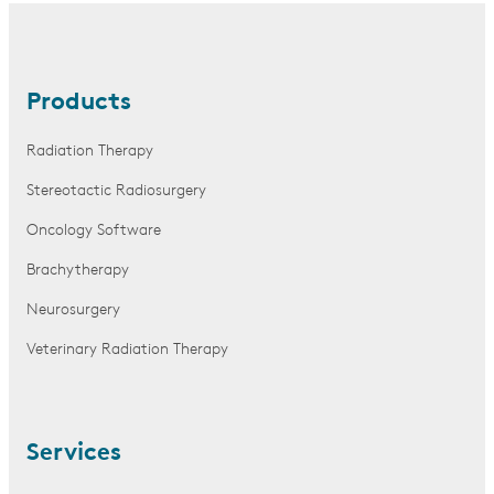
Products
Radiation Therapy
Stereotactic Radiosurgery
Oncology Software
Brachytherapy
Neurosurgery
Veterinary Radiation Therapy
Services