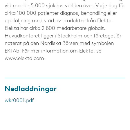
vid mer än 5 000 sjukhus världen över. Varje dag får
cirka 100 000 patienter diagnos, behandling eller
uppföljning med stöd av produkter från Elekta.
Elekta har cirka 2 800 medarbetare globalt.
Huvudkontoret ligger i Stockholm och företaget är
noterat på den Nordiska Börsen med symbolen
EKTAb. För mer information om Elekta, se
www.elekta.com.
Nedladdningar
wkr0001.pdf