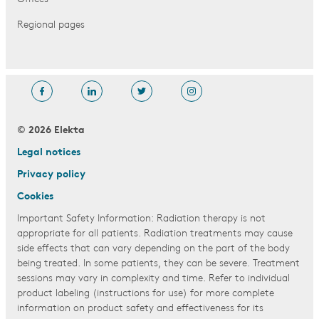
Regional pages
© 2026 Elekta
Legal notices
Privacy policy
Cookies
Important Safety Information: Radiation therapy is not
appropriate for all patients. Radiation treatments may cause
side effects that can vary depending on the part of the body
being treated. In some patients, they can be severe. Treatment
sessions may vary in complexity and time. Refer to individual
product labeling (instructions for use) for more complete
information on product safety and effectiveness for its