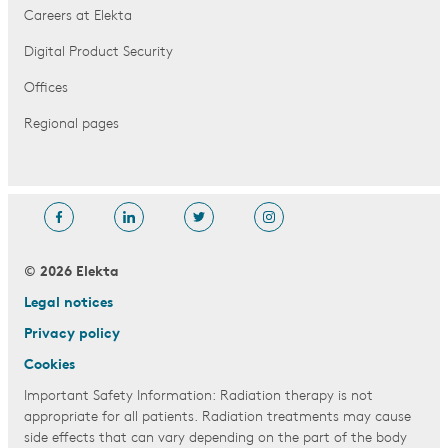
Careers at Elekta
Digital Product Security
Offices
Regional pages
© 2026 Elekta
Legal notices
Privacy policy
Cookies
Important Safety Information: Radiation therapy is not
appropriate for all patients. Radiation treatments may cause
side effects that can vary depending on the part of the body