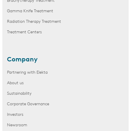
Brachytherapy Treatment
Gamma Knife Treatment
Radiation Therapy Treatment
Treatment Centers
Company
Partnering with Elekta
About us
Sustainability
Corporate Governance
Investors
Newsroom