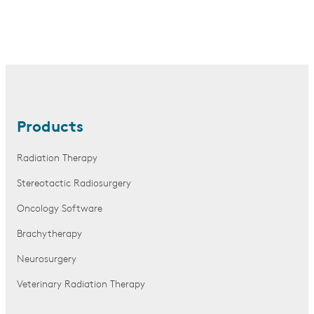
Products
Radiation Therapy
Stereotactic Radiosurgery
Oncology Software
Brachytherapy
Neurosurgery
Veterinary Radiation Therapy