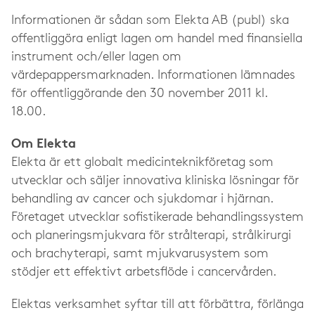
Informationen är sådan som Elekta AB (publ) ska
offentliggöra enligt lagen om handel med finansiella
instrument och/eller lagen om
värdepappersmarknaden. Informationen lämnades
för offentliggörande den 30 november 2011 kl.
18.00.
Om Elekta
Elekta är ett globalt medicinteknikföretag som
utvecklar och säljer innovativa kliniska lösningar för
behandling av cancer och sjukdomar i hjärnan.
Företaget utvecklar sofistikerade behandlingssystem
och planeringsmjukvara för strålterapi, strålkirurgi
och brachyterapi, samt mjukvarusystem som
stödjer ett effektivt arbetsflöde i cancervården.
Elektas verksamhet syftar till att förbättra, förlänga