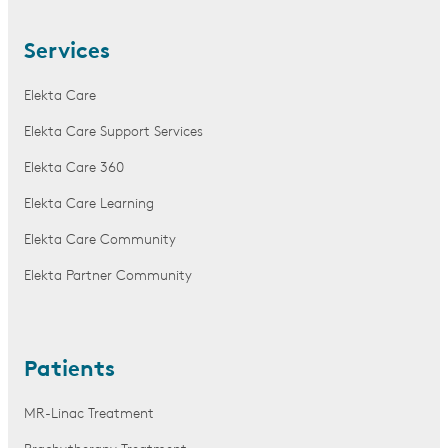
Services
Elekta Care
Elekta Care Support Services
Elekta Care 360
Elekta Care Learning
Elekta Care Community
Elekta Partner Community
Patients
MR-Linac Treatment