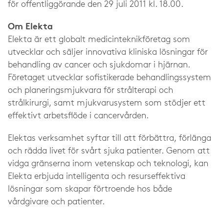
för offentliggörande den 29 juli 2011 kl. 18.00.
Om Elekta
Elekta är ett globalt medicinteknikföretag som
utvecklar och säljer innovativa kliniska lösningar för
behandling av cancer och sjukdomar i hjärnan.
Företaget utvecklar sofistikerade behandlingssystem
och planeringsmjukvara för strålterapi och
strålkirurgi, samt mjukvarusystem som stödjer ett
effektivt arbetsflöde i cancervården.
Elektas verksamhet syftar till att förbättra, förlänga
och rädda livet för svårt sjuka patienter. Genom att
vidga gränserna inom vetenskap och teknologi, kan
Elekta erbjuda intelligenta och resurseffektiva
lösningar som skapar förtroende hos både
vårdgivare och patienter.