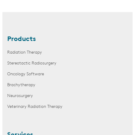
Products
Radiation Therapy
Stereotactic Radiosurgery
Oncology Software
Brachytherapy
Neurosurgery
Veterinary Radiation Therapy