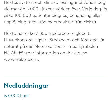
Elektas system och kliniska lösningar används idag
vid mer än 5 000 sjukhus världen över. Varje dag får
cirka 100 000 patienter diagnos, behandling eller
uppföljning med stöd av produkter från Elekta.
Elekta har cirka 2 800 medarbetare globalt.
Huvudkontoret ligger i Stockholm och företaget är
noterat på den Nordiska Börsen med symbolen
EKTAb. För mer information om Elekta, se
www.elekta.com.
Nedladdningar
wkr0001.pdf