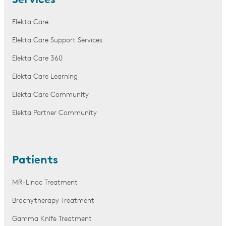
Services
Elekta Care
Elekta Care Support Services
Elekta Care 360
Elekta Care Learning
Elekta Care Community
Elekta Partner Community
Patients
MR-Linac Treatment
Brachytherapy Treatment
Gamma Knife Treatment