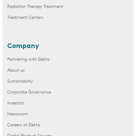
Radiation Therapy Treatment
Treatment Centers
Company
Partnering with Elekta
About us
Sustainability
Corporate Governance
Investors
Newsroom
Careers at Elekta