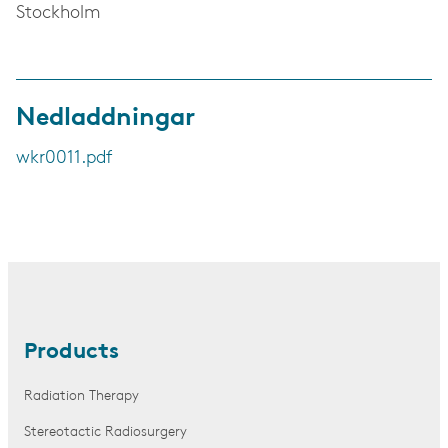
Stockholm
Nedladdningar
wkr0011.pdf
Products
Radiation Therapy
Stereotactic Radiosurgery