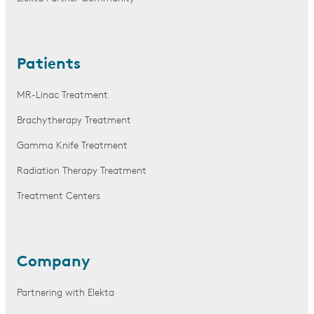
Patients
MR-Linac Treatment
Brachytherapy Treatment
Gamma Knife Treatment
Radiation Therapy Treatment
Treatment Centers
Company
Partnering with Elekta