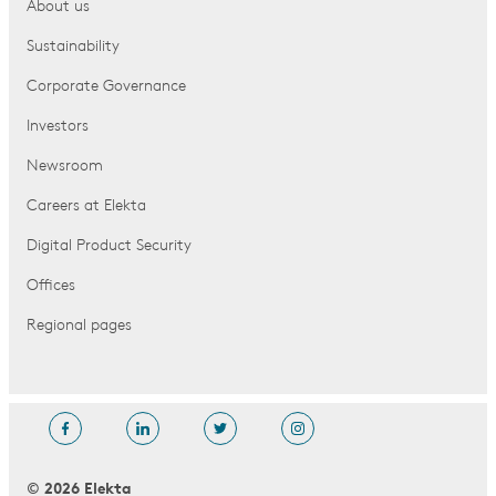
About us
Sustainability
Corporate Governance
Investors
Newsroom
Careers at Elekta
Digital Product Security
Offices
Regional pages
© 2026 Elekta