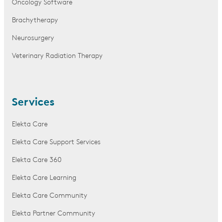
Oncology Software
Brachytherapy
Neurosurgery
Veterinary Radiation Therapy
Services
Elekta Care
Elekta Care Support Services
Elekta Care 360
Elekta Care Learning
Elekta Care Community
Elekta Partner Community