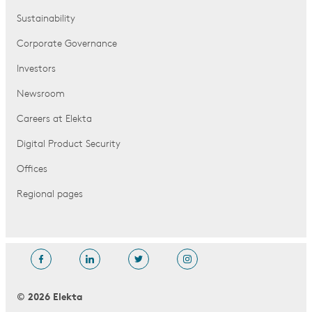
Sustainability
Corporate Governance
Investors
Newsroom
Careers at Elekta
Digital Product Security
Offices
Regional pages
© 2026 Elekta