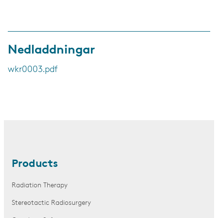
Nedladdningar
wkr0003.pdf
Products
Radiation Therapy
Stereotactic Radiosurgery