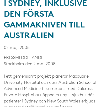
I SYDNEY, INKLUSIVE
DEN FÖRSTA
GAMMAKNIVEN TILL
AUSTRALIEN
02 maj, 2008
PRESS­MEDDELANDE
Stockholm den 2 maj 2008
I ett gemensamt projekt planerar Macquarie
University Hospital och dess Australian School of
Advanced Medicine tillsammans med Dalcross
Private Hospital att öppna ett nytt sjukhus där
patienter i Sydney och New South Wales erbjuds