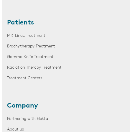
Patients
MR-Linac Treatment
Brachytherapy Treatment
Gamma Knife Treatment
Radiation Therapy Treatment
Treatment Centers
Company
Partnering with Elekta
About us