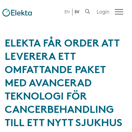
Login
EN
SV
ELEKTA FÅR ORDER ATT
LEVERERA ETT
OMFATTANDE PAKET
MED AVANCERAD
TEKNOLOGI FÖR
CANCERBEHANDLING
TILL ETT NYTT SJUKHUS