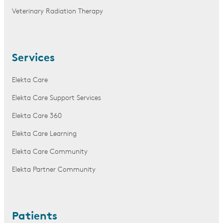
Veterinary Radiation Therapy
Services
Elekta Care
Elekta Care Support Services
Elekta Care 360
Elekta Care Learning
Elekta Care Community
Elekta Partner Community
Patients