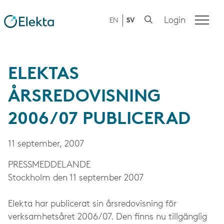
Login
EN
SV
ELEKTAS
ÅRSREDOVISNING
2006/07 PUBLICERAD
11 september, 2007
PRESS­MEDDELANDE
Stockholm den 11 september 2007
Elekta har publicerat sin årsredovisning för
verksamhetsåret 2006/07. Den finns nu tillgänglig