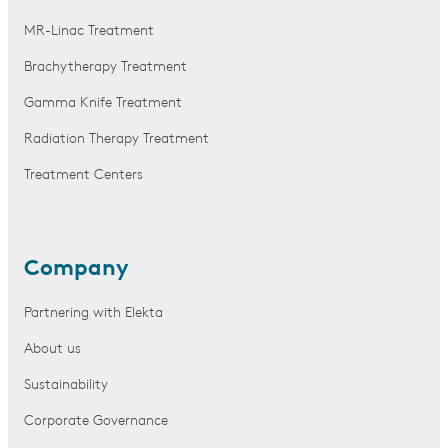
MR-Linac Treatment
Brachytherapy Treatment
Gamma Knife Treatment
Radiation Therapy Treatment
Treatment Centers
Company
Partnering with Elekta
About us
Sustainability
Corporate Governance