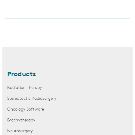
Products
Radiation Therapy
Stereotactic Radiosurgery
Oncology Software
Brachytherapy
Neurosurgery