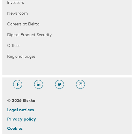
Investors
Newsroom
Careers at Elekta
Digital Product Security
Offices
Regional pages
© 2026 Elekta
Legal notices
Privacy policy
Cookies