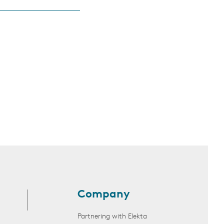
Company
Partnering with Elekta