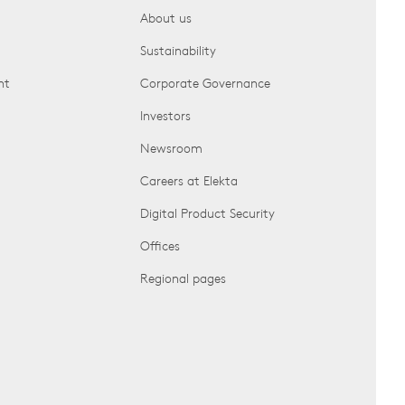
About us
Sustainability
nt
Corporate Governance
Investors
Newsroom
Careers at Elekta
Digital Product Security
Offices
Regional pages