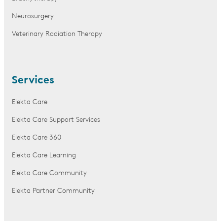
Neurosurgery
Veterinary Radiation Therapy
Services
Elekta Care
Elekta Care Support Services
Elekta Care 360
Elekta Care Learning
Elekta Care Community
Elekta Partner Community