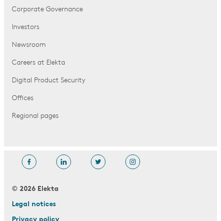
Corporate Governance
Investors
Newsroom
Careers at Elekta
Digital Product Security
Offices
Regional pages
© 2026 Elekta
Legal notices
Privacy policy