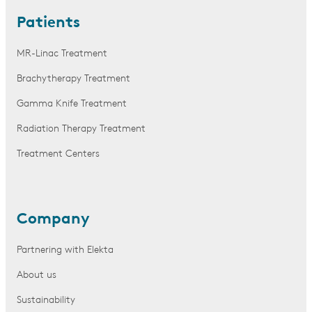
Patients
MR-Linac Treatment
Brachytherapy Treatment
Gamma Knife Treatment
Radiation Therapy Treatment
Treatment Centers
Company
Partnering with Elekta
About us
Sustainability