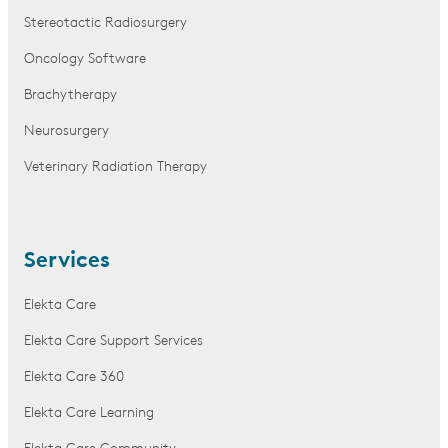
Stereotactic Radiosurgery
Oncology Software
Brachytherapy
Neurosurgery
Veterinary Radiation Therapy
Services
Elekta Care
Elekta Care Support Services
Elekta Care 360
Elekta Care Learning