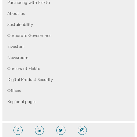
Partnering with Elekta
About us
Sustainability
Corporate Governance
Investors
Newsroom
Careers at Elekta
Digital Product Security
Offices
Regional pages