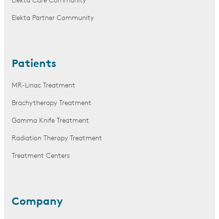
Elekta Care Community
Elekta Partner Community
Patients
MR-Linac Treatment
Brachytherapy Treatment
Gamma Knife Treatment
Radiation Therapy Treatment
Treatment Centers
Company