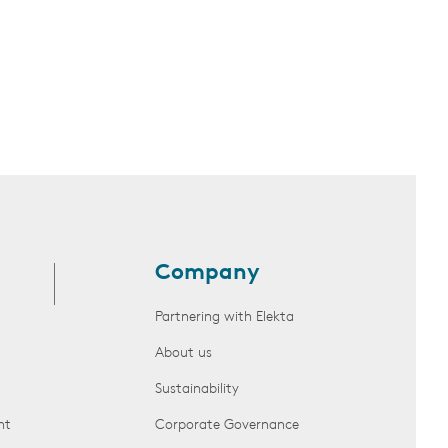
Company
Partnering with Elekta
About us
Sustainability
nt
Corporate Governance