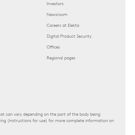
Investors
Newsroom
Careers at Elekta
Digital Product Security
Offices
Regional pages
that can vary depending on the part of the body being
ling (instructions for use) for more complete information on