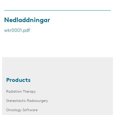
Nedladdningar
wkr0001.pdf
Products
Radiation Therapy
Stereotactic Radiosurgery
Oncology Software