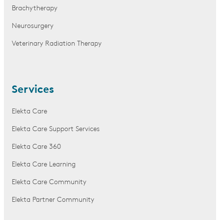
Brachytherapy
Neurosurgery
Veterinary Radiation Therapy
Services
Elekta Care
Elekta Care Support Services
Elekta Care 360
Elekta Care Learning
Elekta Care Community
Elekta Partner Community