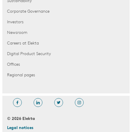
Sustainability
Corporate Governance
Investors
Newsroom
Careers at Elekta
Digital Product Security
Offices
Regional pages
© 2026 Elekta
Legal notices