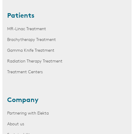
Patients
MR-Linac Treatment
Brachytherapy Treatment
Gamma Knife Treatment
Radiation Therapy Treatment
Treatment Centers
Company
Partnering with Elekta
About us