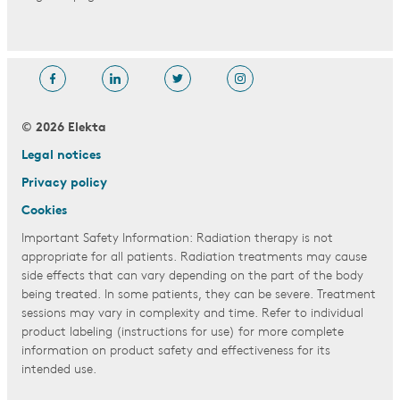
© 2026 Elekta
Legal notices
Privacy policy
Cookies
Important Safety Information: Radiation therapy is not
appropriate for all patients. Radiation treatments may cause
side effects that can vary depending on the part of the body
being treated. In some patients, they can be severe. Treatment
sessions may vary in complexity and time. Refer to individual
product labeling (instructions for use) for more complete
information on product safety and effectiveness for its
intended use.