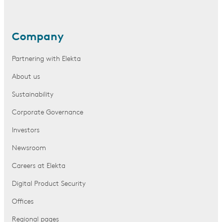
Company
Partnering with Elekta
About us
Sustainability
Corporate Governance
Investors
Newsroom
Careers at Elekta
Digital Product Security
Offices
Regional pages