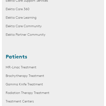
Elekta Care Support Services
Elekta Care 360
Elekta Care Learning
Elekta Care Community
Elekta Partner Community
Patients
MR-Linac Treatment
Brachytherapy Treatment
Gamma Knife Treatment
Radiation Therapy Treatment
Treatment Centers