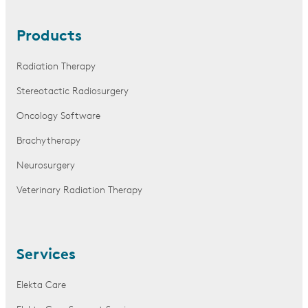
Products
Radiation Therapy
Stereotactic Radiosurgery
Oncology Software
Brachytherapy
Neurosurgery
Veterinary Radiation Therapy
Services
Elekta Care