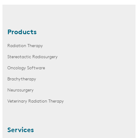
Products
Radiation Therapy
Stereotactic Radiosurgery
Oncology Software
Brachytherapy
Neurosurgery
Veterinary Radiation Therapy
Services