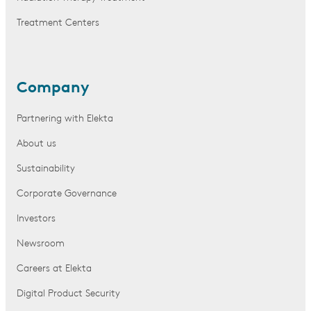
Treatment Centers
Company
Partnering with Elekta
About us
Sustainability
Corporate Governance
Investors
Newsroom
Careers at Elekta
Digital Product Security