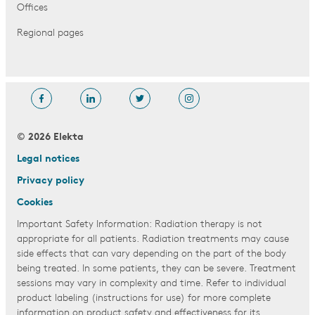
Offices
Regional pages
© 2026 Elekta
Legal notices
Privacy policy
Cookies
Important Safety Information: Radiation therapy is not
appropriate for all patients. Radiation treatments may cause
side effects that can vary depending on the part of the body
being treated. In some patients, they can be severe. Treatment
sessions may vary in complexity and time. Refer to individual
product labeling (instructions for use) for more complete
information on product safety and effectiveness for its