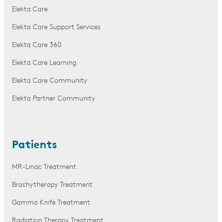
Elekta Care
Elekta Care Support Services
Elekta Care 360
Elekta Care Learning
Elekta Care Community
Elekta Partner Community
Patients
MR-Linac Treatment
Brachytherapy Treatment
Gamma Knife Treatment
Radiation Therapy Treatment